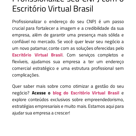
Escritório Virtual Brasil
Profissionalizar o endereço do seu CNPJ é um passo
crucial para fortalecer a imagem e a credibilidade da sua
empresa, além de garantir uma presença mais sólida e
confiável no mercado. Se você quer levar seu negócio a
um novo patamar, conte com as soluções oferecidas pelo
Escritório Virtual Brasil
. Com serviços completos e
flexíveis, ajudamos sua empresa a ter um endereço
comercial estratégico e uma estrutura profissional sem
complicações.
Quer saber mais sobre como otimizar a gestão do seu
negócio?
Acesse o
blog do Escritório Virtual Brasil
e
explore conteúdos exclusivos sobre empreendedorismo,
estratégias empresariais e muito mais. Estamos aqui para
ajudar sua empresa a crescer!