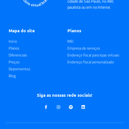
cidade de São Paulo, no ABC
paulista ou em no Interior.
Mapa do site
Planos
Início
MEI
Planos
Empresa de serviços
Diferenciais
Endereço fiscal para lojas virtuais
Preços
Endereço fiscal personalizado
Depoimentos
Blog
Siga as nossas rede sociais!