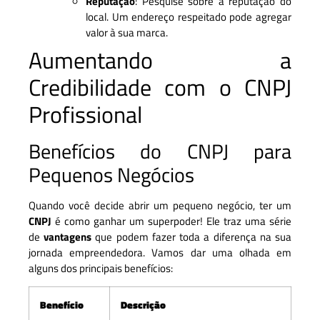
Reputação
: Pesquise sobre a reputação do
local. Um endereço respeitado pode agregar
valor à sua marca.
Aumentando a
Credibilidade com o CNPJ
Profissional
Benefícios do CNPJ para
Pequenos Negócios
Quando você decide abrir um pequeno negócio, ter um
CNPJ
é como ganhar um superpoder! Ele traz uma série
de
vantagens
que podem fazer toda a diferença na sua
jornada empreendedora. Vamos dar uma olhada em
alguns dos principais benefícios:
Benefício
Descrição