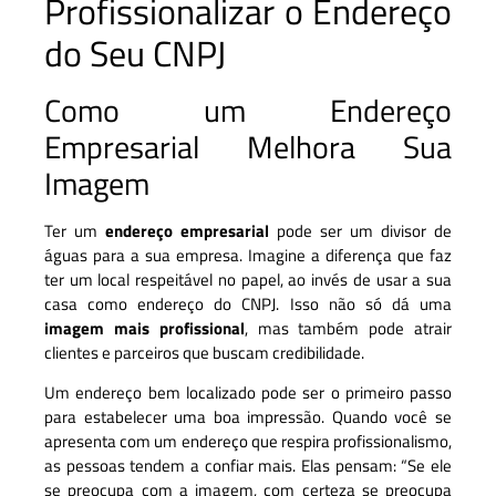
Profissionalizar o Endereço
do Seu CNPJ
Como um Endereço
Empresarial Melhora Sua
Imagem
Ter um
endereço empresarial
pode ser um divisor de
águas para a sua empresa. Imagine a diferença que faz
ter um local respeitável no papel, ao invés de usar a sua
casa como endereço do CNPJ. Isso não só dá uma
imagem mais profissional
, mas também pode atrair
clientes e parceiros que buscam credibilidade.
Um endereço bem localizado pode ser o primeiro passo
para estabelecer uma boa impressão. Quando você se
apresenta com um endereço que respira profissionalismo,
as pessoas tendem a confiar mais. Elas pensam: “Se ele
se preocupa com a imagem, com certeza se preocupa