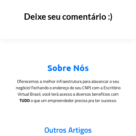
Deixe seu comentário :)
Sobre Nós
Oferecemos a melhor infraestrutura para alavancar o seu
negócio! Fechando o endereço do seu CNPJ com a Escritório
Virtual Brasil, você terá acesso a diversos benefícios com
TUDO
o que um empreendedor precisa pra ter sucesso:
Outros Artigos