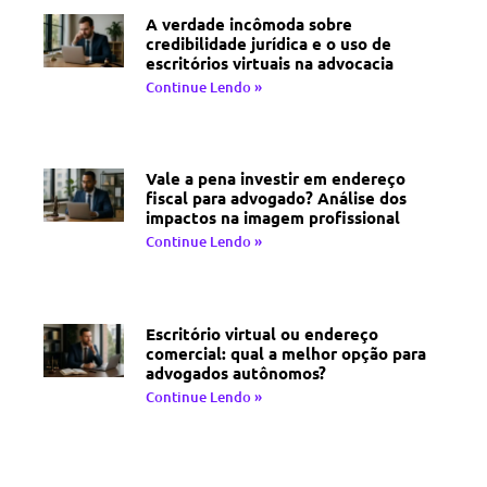
A verdade incômoda sobre
credibilidade jurídica e o uso de
escritórios virtuais na advocacia
Continue Lendo »
Vale a pena investir em endereço
fiscal para advogado? Análise dos
impactos na imagem profissional
Continue Lendo »
Escritório virtual ou endereço
comercial: qual a melhor opção para
advogados autônomos?
Continue Lendo »