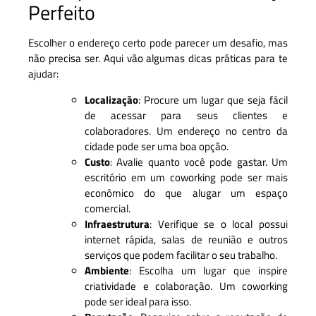
Perfeito
Escolher o endereço certo pode parecer um desafio, mas
não precisa ser. Aqui vão algumas dicas práticas para te
ajudar:
Localização
: Procure um lugar que seja fácil
de acessar para seus clientes e
colaboradores. Um endereço no centro da
cidade pode ser uma boa opção.
Custo
: Avalie quanto você pode gastar. Um
escritório em um coworking pode ser mais
econômico do que alugar um espaço
comercial.
Infraestrutura
: Verifique se o local possui
internet rápida, salas de reunião e outros
serviços que podem facilitar o seu trabalho.
Ambiente
: Escolha um lugar que inspire
criatividade e colaboração. Um coworking
pode ser ideal para isso.