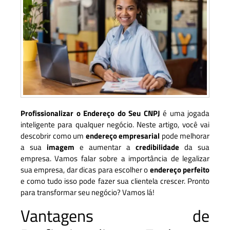
Profissionalizar o Endereço do Seu CNPJ
é uma jogada
inteligente para qualquer negócio. Neste artigo, você vai
descobrir como um
endereço empresarial
pode melhorar
a sua
imagem
e aumentar a
credibilidade
da sua
empresa. Vamos falar sobre a importância de legalizar
sua empresa, dar dicas para escolher o
endereço perfeito
e como tudo isso pode fazer sua clientela crescer. Pronto
para transformar seu negócio? Vamos lá!
Vantagens de