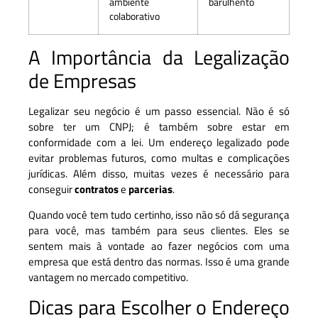
ambiente
barulhento
colaborativo
A Importância da Legalização
de Empresas
Legalizar seu negócio é um passo essencial. Não é só
sobre ter um CNPJ; é também sobre estar em
conformidade com a lei. Um endereço legalizado pode
evitar problemas futuros, como multas e complicações
jurídicas. Além disso, muitas vezes é necessário para
conseguir
contratos
e
parcerias
.
Quando você tem tudo certinho, isso não só dá segurança
para você, mas também para seus clientes. Eles se
sentem mais à vontade ao fazer negócios com uma
empresa que está dentro das normas. Isso é uma grande
vantagem no mercado competitivo.
Dicas para Escolher o Endereço