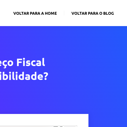
VOLTAR PARA A HOME
VOLTAR PARA O BLOG
ço Fiscal
bilidade?