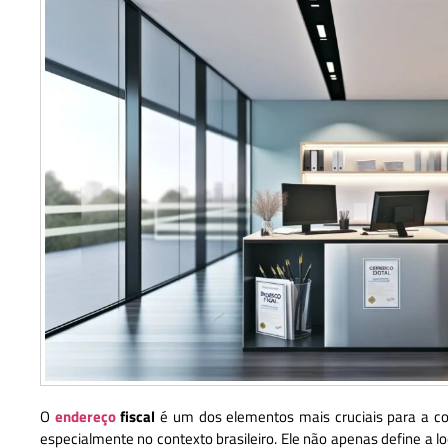
O
endereço
fiscal
é um dos elementos mais cruciais para a c
especialmente no contexto brasileiro. Ele não apenas define a l