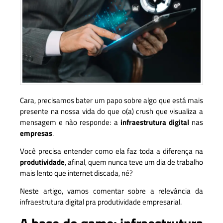
Cara, precisamos bater um papo sobre algo que está mais
presente na nossa vida do que o(a) crush que visualiza a
mensagem e não responde: a
infraestrutura digital
nas
empresas
.
Você precisa entender como ela faz toda a diferença na
produtividade
, afinal, quem nunca teve um dia de trabalho
mais lento que internet discada, né?
Neste artigo, vamos comentar sobre a relevância da
infraestrutura digital pra produtividade empresarial.