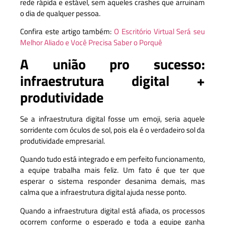
rede rápida e estável, sem aqueles crashes que arruinam
o dia de qualquer pessoa.
Confira este artigo também:
O Escritório Virtual Será seu
Melhor Aliado e Você Precisa Saber o Porquê
A união pro sucesso:
infraestrutura digital +
produtividade
Se a infraestrutura digital fosse um emoji, seria aquele
sorridente com óculos de sol, pois ela é o verdadeiro sol da
produtividade empresarial.
Quando tudo está integrado e em perfeito funcionamento,
a equipe trabalha mais feliz. Um fato é que ter que
esperar o sistema responder desanima demais, mas
calma que a infraestrutura digital ajuda nesse ponto.
Quando a infraestrutura digital está afiada, os processos
ocorrem conforme o esperado e toda a equipe ganha