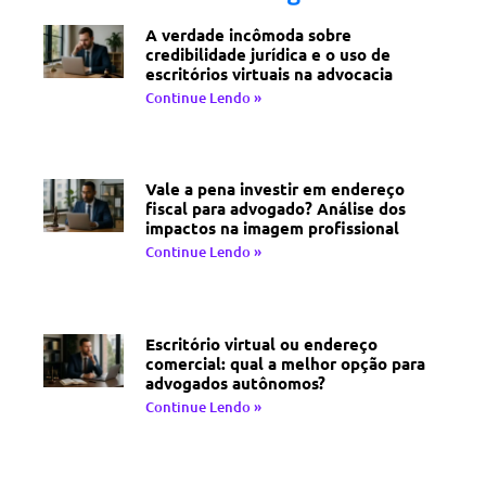
A verdade incômoda sobre
credibilidade jurídica e o uso de
escritórios virtuais na advocacia
Continue Lendo »
Vale a pena investir em endereço
fiscal para advogado? Análise dos
impactos na imagem profissional
Continue Lendo »
Escritório virtual ou endereço
comercial: qual a melhor opção para
advogados autônomos?
Continue Lendo »