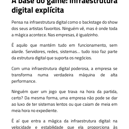
A base do game: infraestrutura
digital explícita
Pensa na infraestrutura digital como o backstage do show
dos seus artistas favoritos. Ninguém vê, mas é onde toda
a mágica acontece. Nas empresas, é igualzinho.
É aquilo que mantém tudo em funcionamento, sem
alarde. Servidores, redes, sistemas… tudo isso faz parte
da estrutura digital que suporta os negócios.
Com uma infraestrutura digital poderosa, a empresa se
transforma numa verdadeira máquina de alta
performance.
Ninguém quer um jogo que trava na hora da partida,
certo? Da mesma forma, uma empresa não pode se dar
ao luxo de ter sistemas lentos ou que caiam de meia em
meia hora no expediente.
É aí que entra a mágica da infraestrutura digital: na
velocidade e estabilidade que ela proporciona às