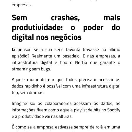
empresas.
Sem crashes, mais
produtividade: o poder do
digital nos negócios
Já pensou se a sua série favorita travasse no último
episódio? Realmente um pesadelo. E nas empresas, a
infraestrutura digital é tipo o Netflix que garante o
streaming sem bugs.
Aquele momento em que todos precisam acessar os
dados rapidinho é possível com uma infraestrutura digital
top, sem dramas.
Imagine só: os colaboradores acessam os dados, as
informações fluem como aquela playlist de hits no Spotify
e a produtividade vai nas alturas.
É como se a empresa estivesse sempre de rolê em uma