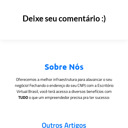
Deixe seu comentário :)
Sobre Nós
Oferecemos a melhor infraestrutura para alavancar o seu
negócio! Fechando o endereço do seu CNPJ com a Escritório
Virtual Brasil, você terá acesso a diversos benefícios com
TUDO
o que um empreendedor precisa pra ter sucesso:
Outros Artigos