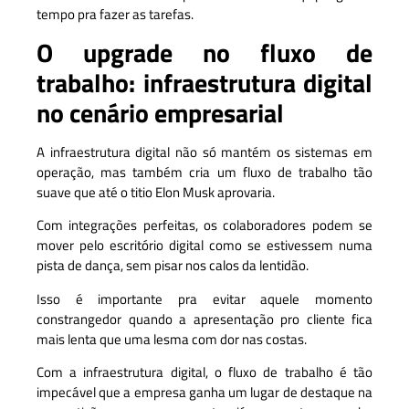
tempo pra fazer as tarefas.
O upgrade no fluxo de
trabalho: infraestrutura digital
no cenário empresarial
A infraestrutura digital não só mantém os sistemas em
operação, mas também cria um fluxo de trabalho tão
suave que até o titio Elon Musk aprovaria.
Com integrações perfeitas, os colaboradores podem se
mover pelo escritório digital como se estivessem numa
pista de dança, sem pisar nos calos da lentidão.
Isso é importante pra evitar aquele momento
constrangedor quando a apresentação pro cliente fica
mais lenta que uma lesma com dor nas costas.
Com a infraestrutura digital, o fluxo de trabalho é tão
impecável que a empresa ganha um lugar de destaque na