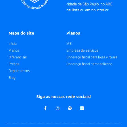
cidade de São Paulo, no ABC
paulista ou em no Interior.
Mapa do site
Planos
Início
MEI
Planos
Empresa de serviços
Diferenciais
Endereço fiscal para lojas virtuais
Preços
Endereço fiscal personalizado
Depoimentos
Blog
Siga as nossas rede sociais!