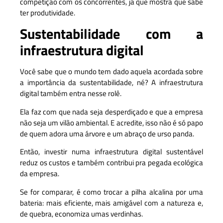
competição com os concorrentes, já que mostra que sabe
ter produtividade.
Sustentabilidade com a
infraestrutura digital
Você sabe que o mundo tem dado aquela acordada sobre
a importância da sustentabilidade, né? A infraestrutura
digital também entra nesse rolê.
Ela faz com que nada seja desperdiçado e que a empresa
não seja um vilão ambiental. E acredite, isso não é só papo
de quem adora uma árvore e um abraço de urso panda.
Então, investir numa infraestrutura digital sustentável
reduz os custos e também contribui pra pegada ecológica
da empresa.
Se for comparar, é como trocar a pilha alcalina por uma
bateria: mais eficiente, mais amigável com a natureza e,
de quebra, economiza umas verdinhas.