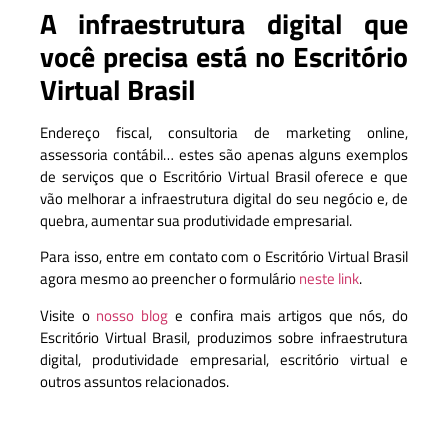
A infraestrutura digital que
você precisa está no Escritório
Virtual Brasil
Endereço fiscal, consultoria de marketing online,
assessoria contábil… estes são apenas alguns exemplos
de serviços que o Escritório Virtual Brasil oferece e que
vão melhorar a infraestrutura digital do seu negócio e, de
quebra, aumentar sua produtividade empresarial.
Para isso, entre em contato com o Escritório Virtual Brasil
agora mesmo ao preencher o formulário
neste link
.
Visite o
nosso blog
e confira mais artigos que nós, do
Escritório Virtual Brasil, produzimos sobre infraestrutura
digital, produtividade empresarial, escritório virtual e
outros assuntos relacionados.