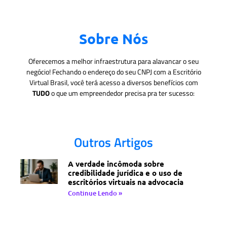
Sobre Nós
Oferecemos a melhor infraestrutura para alavancar o seu
negócio! Fechando o endereço do seu CNPJ com a Escritório
Virtual Brasil, você terá acesso a diversos benefícios com
TUDO
o que um empreendedor precisa pra ter sucesso:
Outros Artigos
A verdade incômoda sobre
credibilidade jurídica e o uso de
escritórios virtuais na advocacia
Continue Lendo »