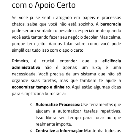
com o Apoio Certo
Se você já se sentiu afogado em papéis e processos
chatos, saiba que você não está sozinho. A
burocracia
pode ser um verdadeiro pesadelo, especialmente quando
você está tentando fazer seu negócio decolar. Mas calma,
porque tem jeito! Vamos falar sobre como você pode
simplificar tudo isso com o apoio certo.
Primeiro, é crucial entender que a
eficiência
administrativa
não é apenas um luxo; é uma
necessidade. Você precisa de um sistema que não só
organize suas tarefas, mas que também te ajude a
economizar tempo e dinheiro
. Aqui estão algumas dicas
para simplificar a burocracia:
Automatize Processos
: Use ferramentas que
ajudam a automatizar tarefas repetitivas.
Isso libera seu tempo para focar no que
realmente importa.
Centralize a Informação
: Mantenha todos os