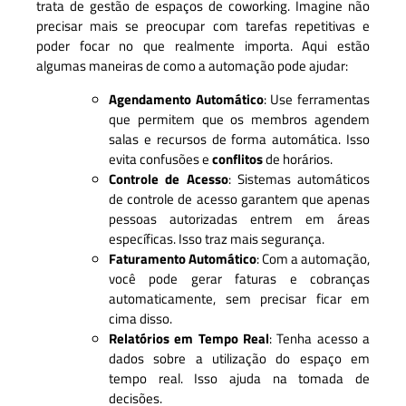
trata de gestão de espaços de coworking. Imagine não
precisar mais se preocupar com tarefas repetitivas e
poder focar no que realmente importa. Aqui estão
algumas maneiras de como a automação pode ajudar:
Agendamento Automático
: Use ferramentas
que permitem que os membros agendem
salas e recursos de forma automática. Isso
evita confusões e
conflitos
de horários.
Controle de Acesso
: Sistemas automáticos
de controle de acesso garantem que apenas
pessoas autorizadas entrem em áreas
específicas. Isso traz mais segurança.
Faturamento Automático
: Com a automação,
você pode gerar faturas e cobranças
automaticamente, sem precisar ficar em
cima disso.
Relatórios em Tempo Real
: Tenha acesso a
dados sobre a utilização do espaço em
tempo real. Isso ajuda na tomada de
decisões.