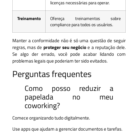
licenças necessárias para operar.
Treinamento
Ofereça treinamentos sobre
compliance para todos os usuários.
Manter a conformidade não é só uma questão de seguir
regras, mas de
proteger seu negócio
e a reputação dele.
Se algo der errado, você pode acabar lidando com
problemas legais que poderiam ter sido evitados.
Perguntas frequentes
Como posso reduzir a
papelada no meu
coworking?
Comece organizando tudo digitalmente.
Use apps que ajudam a gerenciar documentos e tarefas.