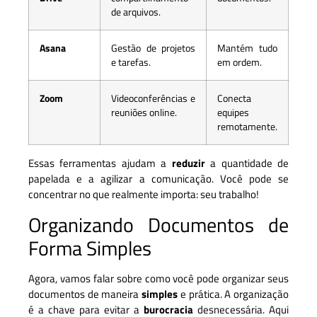
de arquivos.
Asana
Gestão de projetos
Mantém tudo
e tarefas.
em ordem.
Zoom
Videoconferências e
Conecta
reuniões online.
equipes
remotamente.
Essas ferramentas ajudam a
reduzir
a quantidade de
papelada e a agilizar a comunicação. Você pode se
concentrar no que realmente importa: seu trabalho!
Organizando Documentos de
Forma Simples
Agora, vamos falar sobre como você pode organizar seus
documentos de maneira
simples
e prática. A organização
é a chave para evitar a
burocracia
desnecessária. Aqui