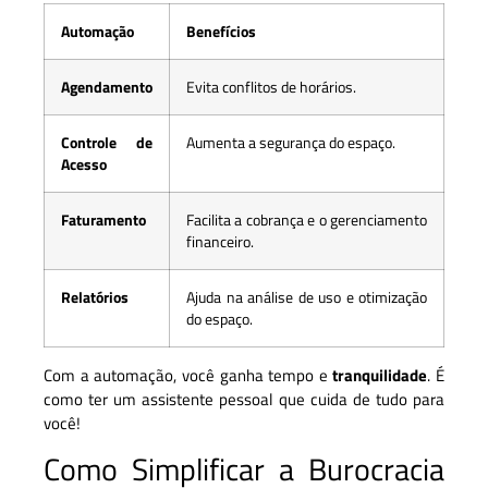
Automação
Benefícios
Agendamento
Evita conflitos de horários.
Controle de
Aumenta a segurança do espaço.
Acesso
Faturamento
Facilita a cobrança e o gerenciamento
financeiro.
Relatórios
Ajuda na análise de uso e otimização
do espaço.
Com a automação, você ganha tempo e
tranquilidade
. É
como ter um assistente pessoal que cuida de tudo para
você!
Como Simplificar a Burocracia