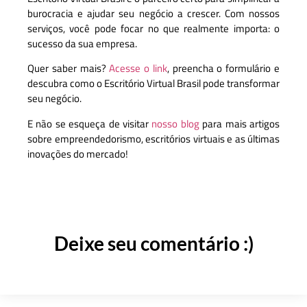
burocracia e ajudar seu negócio a crescer. Com nossos
serviços, você pode focar no que realmente importa: o
sucesso da sua empresa.
Quer saber mais?
Acesse o link
, preencha o formulário e
descubra como o Escritório Virtual Brasil pode transformar
seu negócio.
E não se esqueça de visitar
nosso blog
para mais artigos
sobre empreendedorismo, escritórios virtuais e as últimas
inovações do mercado!
Deixe seu comentário :)