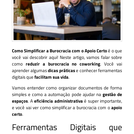
Como Simplificar a Burocracia com o Apoio Certo
é o que
você vai descobrir aqui! Neste artigo, vamos falar sobre
como
reduzir a burocracia no coworking
. Você vai
aprender algumas
dicas práticas
e conhecer ferramentas
digitais que
facilitam sua vida
.
Vamos entender como organizar documentos de forma
simples e como a automação pode ajudar na
gestão de
espaços
. A
eficiência administrativa
é super importante,
e você vai ver como simplificar a burocracia com o
apoio
certo
.
Ferramentas Digitais que