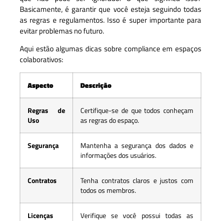
Basicamente, é garantir que você esteja seguindo todas
as regras e regulamentos. Isso é super importante para
evitar problemas no futuro.
Aqui estão algumas dicas sobre compliance em espaços
colaborativos:
Aspecto
Descrição
Regras de
Certifique-se de que todos conheçam
Uso
as regras do espaço.
Segurança
Mantenha a segurança dos dados e
informações dos usuários.
Contratos
Tenha contratos claros e justos com
todos os membros.
Licenças
Verifique se você possui todas as