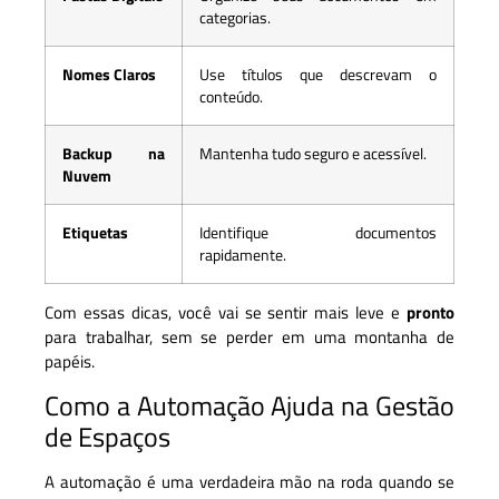
categorias.
Nomes Claros
Use títulos que descrevam o
conteúdo.
Backup na
Mantenha tudo seguro e acessível.
Nuvem
Etiquetas
Identifique documentos
rapidamente.
Com essas dicas, você vai se sentir mais leve e
pronto
para trabalhar, sem se perder em uma montanha de
papéis.
Como a Automação Ajuda na Gestão
de Espaços
A automação é uma verdadeira mão na roda quando se