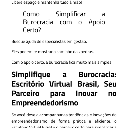
Libere espaço e mantenha tudo à mão!
Como Simplificar a
Burocracia com o Apoio
Certo?
Busque ajuda de especialistas em gestão.
Eles podem te mostrar o caminho das pedras.
Com o apoio certo, a burocracia fica muito mais simples!
Simplifique a Burocracia:
Escritório Virtual Brasil, Seu
Parceiro para Inovar no
Empreendedorismo
Se você deseja acompanhar as tendências e inovações do
empreendedorismo de forma prática e eficiente, o
Escritório Virtual Brasil é o parceiro certo para simplificar a