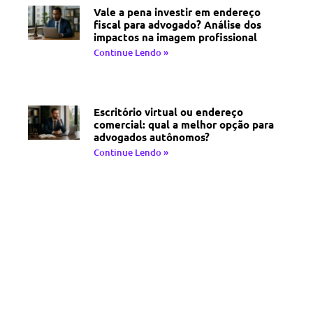
Vale a pena investir em endereço
fiscal para advogado? Análise dos
impactos na imagem profissional
Continue Lendo »
Escritório virtual ou endereço
comercial: qual a melhor opção para
advogados autônomos?
Continue Lendo »