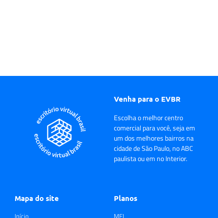
Venha para o EVBR
Escolha o melhor centro
comercial para você, seja em
um dos melhores bairros na
cidade de São Paulo, no ABC
paulista ou em no Interior.
Mapa do site
Planos
Início
MEI