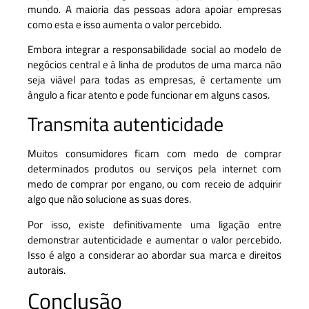
mundo. A maioria das pessoas adora apoiar empresas
como esta e isso aumenta o valor percebido.
Embora integrar a responsabilidade social ao modelo de
negócios central e à linha de produtos de uma marca não
seja viável para todas as empresas, é certamente um
ângulo a ficar atento e pode funcionar em alguns casos.
Transmita autenticidade
Muitos consumidores ficam com medo de comprar
determinados produtos ou serviços pela internet com
medo de comprar por engano, ou com receio de adquirir
algo que não solucione as suas dores.
Por isso, existe definitivamente uma ligação entre
demonstrar autenticidade e aumentar o valor percebido.
Isso é algo a considerar ao abordar sua marca e direitos
autorais.
Conclusão