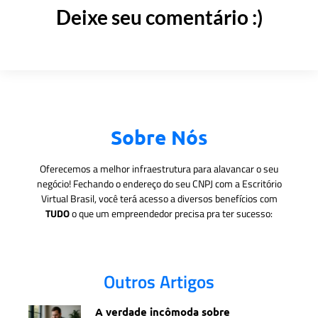
Deixe seu comentário :)
Sobre Nós
Oferecemos a melhor infraestrutura para alavancar o seu
negócio! Fechando o endereço do seu CNPJ com a Escritório
Virtual Brasil, você terá acesso a diversos benefícios com
TUDO
o que um empreendedor precisa pra ter sucesso:
Outros Artigos
A verdade incômoda sobre