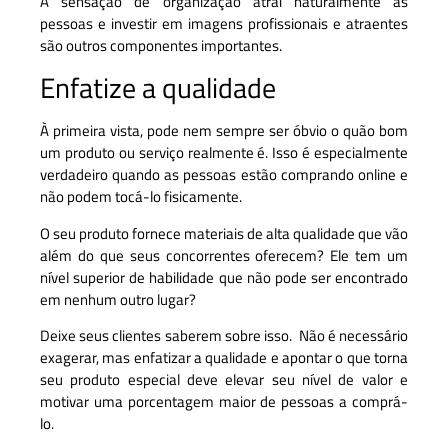
A sensação de organização atrai naturalmente as
pessoas e investir em imagens profissionais e atraentes
são outros componentes importantes.
Enfatize a qualidade
À primeira vista, pode nem sempre ser óbvio o quão bom
um produto ou serviço realmente é. Isso é especialmente
verdadeiro quando as pessoas estão comprando online e
não podem tocá-lo fisicamente.
O seu produto fornece materiais de alta qualidade que vão
além do que seus concorrentes oferecem? Ele tem um
nível superior de habilidade que não pode ser encontrado
em nenhum outro lugar?
Deixe seus clientes saberem sobre isso. Não é necessário
exagerar, mas enfatizar a qualidade e apontar o que torna
seu produto especial deve elevar seu nível de valor e
motivar uma porcentagem maior de pessoas a comprá-
lo.