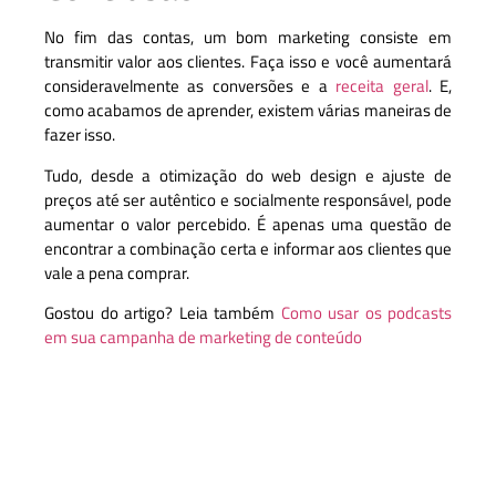
No fim das contas, um bom marketing consiste em
transmitir valor aos clientes. Faça isso e você aumentará
consideravelmente as conversões e a
receita geral
. E,
como acabamos de aprender, existem várias maneiras de
fazer isso.
Tudo, desde a otimização do web design e ajuste de
preços até ser autêntico e socialmente responsável, pode
aumentar o valor percebido. É apenas uma questão de
encontrar a combinação certa e informar aos clientes que
vale a pena comprar.
Gostou do artigo? Leia também
Como usar os podcasts
em sua campanha de marketing de conteúdo