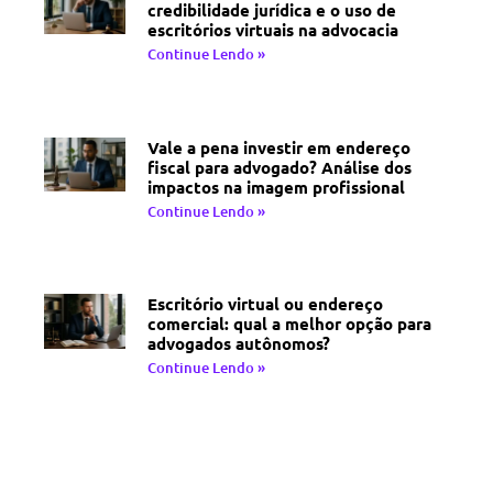
credibilidade jurídica e o uso de
escritórios virtuais na advocacia
Continue Lendo »
Vale a pena investir em endereço
fiscal para advogado? Análise dos
impactos na imagem profissional
Continue Lendo »
Escritório virtual ou endereço
comercial: qual a melhor opção para
advogados autônomos?
Continue Lendo »