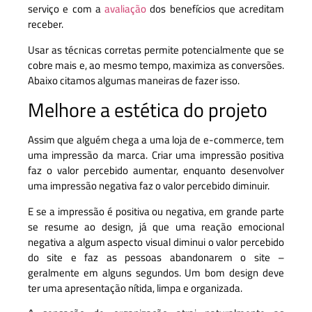
serviço e com a
avaliação
dos benefícios que acreditam
receber.
Usar as técnicas corretas permite potencialmente que se
cobre mais e, ao mesmo tempo, maximiza as conversões.
Abaixo citamos algumas maneiras de fazer isso.
Melhore a estética do projeto
Assim que alguém chega a uma loja de e-commerce, tem
uma impressão da marca. Criar uma impressão positiva
faz o valor percebido aumentar, enquanto desenvolver
uma impressão negativa faz o valor percebido diminuir.
E se a impressão é positiva ou negativa, em grande parte
se resume ao design, já que uma reação emocional
negativa a algum aspecto visual diminui o valor percebido
do site e faz as pessoas abandonarem o site –
geralmente em alguns segundos. Um bom design deve
ter uma apresentação nítida, limpa e organizada.