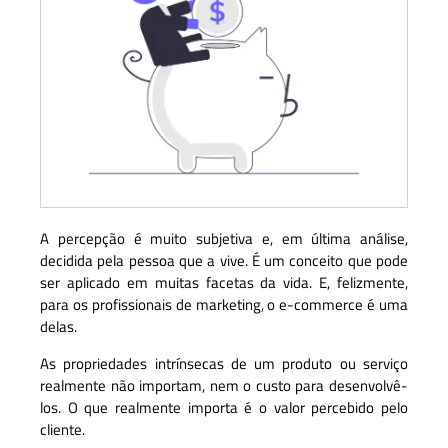
A percepção é muito subjetiva e, em última análise,
decidida pela pessoa que a vive.
É um conceito que pode
ser aplicado em muitas facetas da vida. E, felizmente,
para os profissionais de marketing, o e-commerce é uma
delas.
As propriedades intrínsecas de um produto ou serviço
realmente não importam, nem o custo para desenvolvê-
los. O que realmente importa é o valor percebido pelo
cliente.