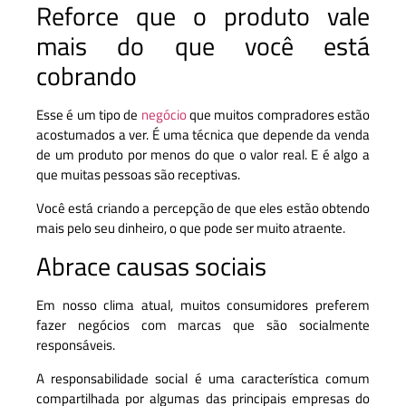
Reforce que o produto vale
mais do que você está
cobrando
Esse é um tipo de
negócio
que muitos compradores estão
acostumados a ver. É uma técnica que depende da venda
de um produto por menos do que o valor real. E é algo a
que muitas pessoas são receptivas.
Você está criando a percepção de que eles estão obtendo
mais pelo seu dinheiro, o que pode ser muito atraente.
Abrace causas sociais
Em nosso clima atual, muitos consumidores preferem
fazer negócios com marcas que são socialmente
responsáveis.
A responsabilidade social é uma característica comum
compartilhada por algumas das principais empresas do