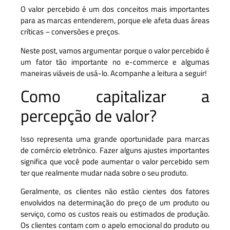
O valor percebido é um dos conceitos mais importantes
para as marcas entenderem, porque ele afeta duas áreas
críticas – conversões e preços.
Neste post, vamos argumentar porque o valor percebido é
um fator tão importante no e-commerce e algumas
maneiras viáveis ​​de usá-lo. Acompanhe a leitura a seguir!
Como capitalizar a
percepção de valor?
Isso representa uma grande oportunidade para marcas
de comércio eletrônico. Fazer alguns ajustes importantes
significa que você pode aumentar o valor percebido sem
ter que realmente mudar nada sobre o seu produto.
Geralmente, os clientes não estão cientes dos fatores
envolvidos na determinação do preço de um produto ou
serviço, como os custos reais ou estimados de produção.
Os clientes contam com o apelo emocional do produto ou