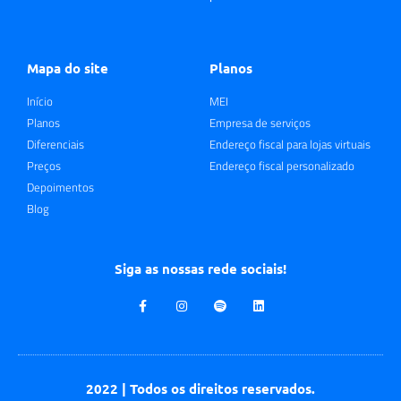
Mapa do site
Planos
Início
MEI
Planos
Empresa de serviços
Diferenciais
Endereço fiscal para lojas virtuais
Preços
Endereço fiscal personalizado
Depoimentos
Blog
Siga as nossas rede sociais!
2022 | Todos os direitos reservados.