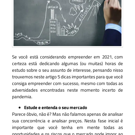
Se você está considerando empreender em 2021, com
certeza está dedicando algumas (ou muitas) horas de
estudo sobre o seu assunto de interesse, pensando nisso
trouxemos neste artigo 5 dicas importantes para que você
consiga empreender com sucesso, mesmo com todas as
adversidades encontradas neste momento incerto de
pandemia.
Estude e entenda o seu mercado
Parece óbvio, não é? Mas não falamos apenas de analisar
sua concorrência e analisar preços. Nesta fase inicial é
importante que você tenha em mente todas as
oportunidades e os riscos que o mercado pode impor ao