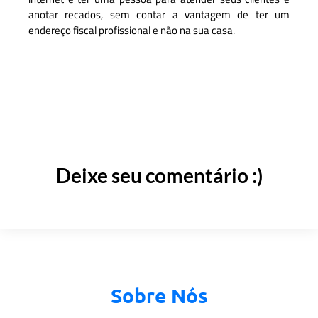
anotar recados, sem contar a vantagem de ter um
endereço fiscal profissional e não na sua casa.
Deixe seu comentário :)
Sobre Nós