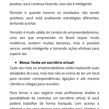
positivo, você continua fazendo, isso não é inteligente.
Persistir é quando mesmo os resultados não sendo
positivos, você está analisando estratégias diferentes,
tentando acertar.
Persistir é muito válido do cenário do empreendedorismo,
uma vez que empreender no Brasil requer muita
resiliência, existem muitas barreiras, mas é possível
vencer, sendo inteligente e tomando ações efetivas para
superá-las.
Bônus: Tenha um escritório virtual!
Cada vez mais os empreendedores estão realizando suas
atividades de casa, mas isso não os exime de ter um local
para receber correspondências, ligações e até mesmo
clientes e colegas para reuniões.
Para tornar o seu negócio mais profissional, analise a
possibilidade de contratar um escritório virtual, lá você
poderá trabalhar de forma tranquila, com acesso a
internet e ter uma pessoa para atender seus clientes e