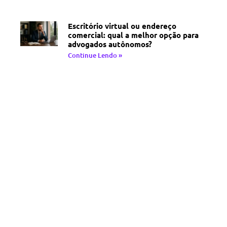
Escritório virtual ou endereço
comercial: qual a melhor opção para
advogados autônomos?
Continue Lendo »