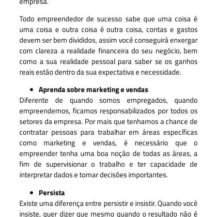
empresa.
Todo empreendedor de sucesso sabe que uma coisa é
uma coisa e outra coisa é outra coisa, contas e gastos
devem ser bem divididos, assim você conseguirá enxergar
com clareza a realidade financeira do seu negócio, bem
como a sua realidade pessoal para saber se os ganhos
reais estão dentro da sua expectativa e necessidade.
Aprenda sobre marketing e vendas
Diferente de quando somos empregados, quando
empreendemos, ficamos responsabilizados por todos os
setores da empresa. Por mais que tenhamos a chance de
contratar pessoas para trabalhar em áreas específicas
como marketing e vendas, é necessário que o
empreender tenha uma boa noção de todas as áreas, a
fim de supervisionar o trabalho e ter capacidade de
interpretar dados e tomar decisões importantes.
Persista
Existe uma diferença entre persistir e insistir. Quando você
insiste, quer dizer que mesmo quando o resultado não é