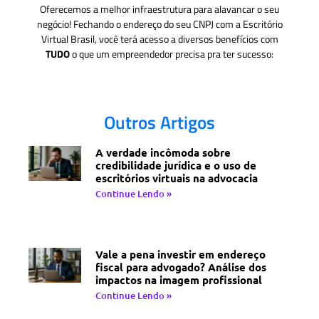
Oferecemos a melhor infraestrutura para alavancar o seu
negócio! Fechando o endereço do seu CNPJ com a Escritório
Virtual Brasil, você terá acesso a diversos benefícios com
TUDO
o que um empreendedor precisa pra ter sucesso:
Outros Artigos
A verdade incômoda sobre
credibilidade jurídica e o uso de
escritórios virtuais na advocacia
Continue Lendo »
Vale a pena investir em endereço
fiscal para advogado? Análise dos
impactos na imagem profissional
Continue Lendo »