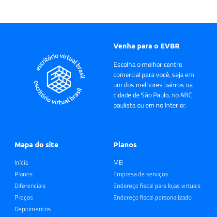
Venha para o EVBR
Escolha o melhor centro
comercial para você, seja em
um dos melhores bairros na
cidade de São Paulo, no ABC
paulista ou em no Interior.
Mapa do site
Planos
Início
MEI
Planos
Empresa de serviços
Diferenciais
Endereço fiscal para lojas virtuais
Preços
Endereço fiscal personalizado
Depoimentos