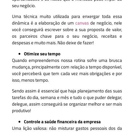
seu negócio.
Uma técnica muito utilizada para enxergar toda essa
dinâmica é a elaboração de um
canvas
de negócio, nele
você conseguirá escrever sobre a sua proposta de valor,
os parceiros chave para o seu negócio, receitas e
despesas e muito mais. Não deixe de fazer!
Otimize seu tempo
Quando empreendemos nossa rotina sofre uma brusca
mudança, principalmente com relação a tempo disponível,
você perceberá que tem cada vez mais obrigações e por
isso, menos tempo.
Sendo assim é essencial que haja planejamento das suas
tarefas do dia, semana e mês e tudo o que puder delegar,
delegue, assim conseguirá se organizar melhor e ser mais
produtivo!
Controle a saúde financeira da empresa
Uma lição valiosa: não misturar gastos pessoais dos da