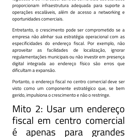
proporcionam infraestrutura adequada para suporte a
operações escaláveis, além de acesso a networking e
oportunidades comerciais.
Entretanto, o crescimento pode ser comprometido se a
empresa não alinhar sua estratégia operacional com as
especificidades do endereço fiscal. Por exemplo, não
aproveitar as facilidades de localização, ignorar
regulamentações municipais ou não investir em presença
digital integrada ao endereço físico são erros que
dificultam a expansão.
Portanto, o endereço fiscal no centro comercial deve ser
visto como um componente estratégico que, se bem
gerido, impulsiona o crescimento e não o restringe.
Mito 2: Usar um endereço
fiscal em centro comercial
é apenas para grandes