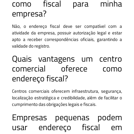
como fiscal para minha
empresa?
Não, o endereço fiscal deve ser compatível com a
atividade da empresa, possuir autorização legal e estar
apto a receber correspondências oficiais, garantindo a
validade do registro.
Quais vantagens um centro
comercial oferece como
endereço fiscal?
Centros comerciais oferecem infraestrutura, segurança,
localização estratégica e credibilidade, além de facilitar o
cumprimento das obrigações legais e fiscais.
Empresas pequenas podem
usar endereço fiscal em