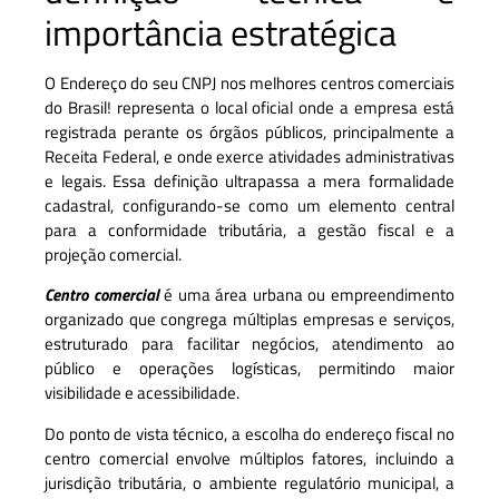
importância estratégica
O Endereço do seu CNPJ nos melhores centros comerciais
do Brasil! representa o local oficial onde a empresa está
registrada perante os órgãos públicos, principalmente a
Receita Federal, e onde exerce atividades administrativas
e legais. Essa definição ultrapassa a mera formalidade
cadastral, configurando-se como um elemento central
para a conformidade tributária, a gestão fiscal e a
projeção comercial.
Centro comercial
é uma área urbana ou empreendimento
organizado que congrega múltiplas empresas e serviços,
estruturado para facilitar negócios, atendimento ao
público e operações logísticas, permitindo maior
visibilidade e acessibilidade.
Do ponto de vista técnico, a escolha do endereço fiscal no
centro comercial envolve múltiplos fatores, incluindo a
jurisdição tributária, o ambiente regulatório municipal, a