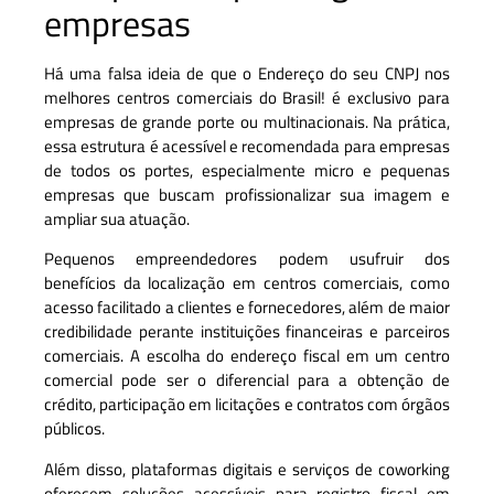
empresas
Há uma falsa ideia de que o Endereço do seu CNPJ nos
melhores centros comerciais do Brasil! é exclusivo para
empresas de grande porte ou multinacionais. Na prática,
essa estrutura é acessível e recomendada para empresas
de todos os portes, especialmente micro e pequenas
empresas que buscam profissionalizar sua imagem e
ampliar sua atuação.
Pequenos empreendedores podem usufruir dos
benefícios da localização em centros comerciais, como
acesso facilitado a clientes e fornecedores, além de maior
credibilidade perante instituições financeiras e parceiros
comerciais. A escolha do endereço fiscal em um centro
comercial pode ser o diferencial para a obtenção de
crédito, participação em licitações e contratos com órgãos
públicos.
Além disso, plataformas digitais e serviços de coworking
oferecem soluções acessíveis para registro fiscal em