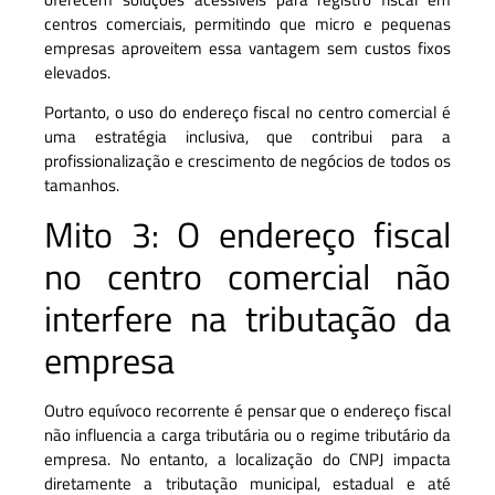
centros comerciais, permitindo que micro e pequenas
empresas aproveitem essa vantagem sem custos fixos
elevados.
Portanto, o uso do endereço fiscal no centro comercial é
uma estratégia inclusiva, que contribui para a
profissionalização e crescimento de negócios de todos os
tamanhos.
Mito 3: O endereço fiscal
no centro comercial não
interfere na tributação da
empresa
Outro equívoco recorrente é pensar que o endereço fiscal
não influencia a carga tributária ou o regime tributário da
empresa. No entanto, a localização do CNPJ impacta
diretamente a tributação municipal, estadual e até