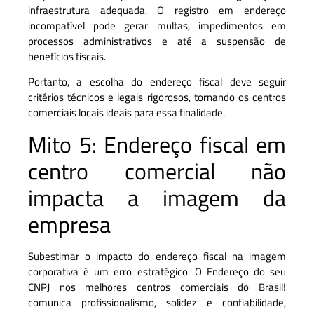
infraestrutura adequada. O registro em endereço
incompatível pode gerar multas, impedimentos em
processos administrativos e até a suspensão de
benefícios fiscais.
Portanto, a escolha do endereço fiscal deve seguir
critérios técnicos e legais rigorosos, tornando os centros
comerciais locais ideais para essa finalidade.
Mito 5: Endereço fiscal em
centro comercial não
impacta a imagem da
empresa
Subestimar o impacto do endereço fiscal na imagem
corporativa é um erro estratégico. O Endereço do seu
CNPJ nos melhores centros comerciais do Brasil!
comunica profissionalismo, solidez e confiabilidade,