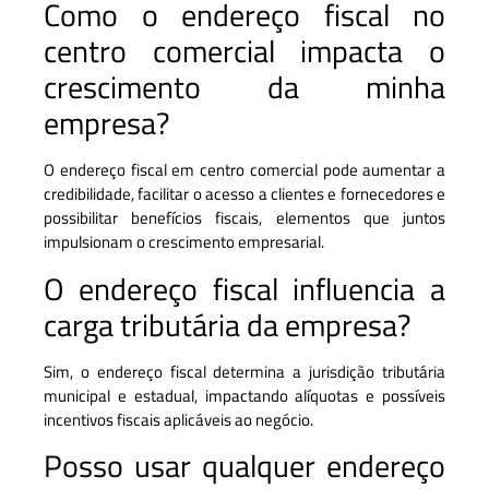
Como o endereço fiscal no
centro comercial impacta o
crescimento da minha
empresa?
O endereço fiscal em centro comercial pode aumentar a
credibilidade, facilitar o acesso a clientes e fornecedores e
possibilitar benefícios fiscais, elementos que juntos
impulsionam o crescimento empresarial.
O endereço fiscal influencia a
carga tributária da empresa?
Sim, o endereço fiscal determina a jurisdição tributária
municipal e estadual, impactando alíquotas e possíveis
incentivos fiscais aplicáveis ao negócio.
Posso usar qualquer endereço