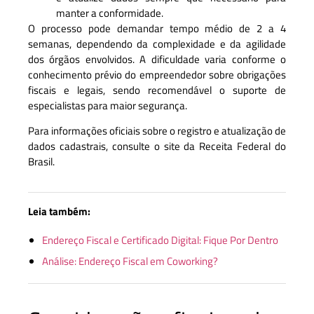
manter a conformidade.
O processo pode demandar tempo médio de 2 a 4
semanas, dependendo da complexidade e da agilidade
dos órgãos envolvidos. A dificuldade varia conforme o
conhecimento prévio do empreendedor sobre obrigações
fiscais e legais, sendo recomendável o suporte de
especialistas para maior segurança.
Para informações oficiais sobre o registro e atualização de
dados cadastrais, consulte o site da Receita Federal do
Brasil.
Leia também:
Endereço Fiscal e Certificado Digital: Fique Por Dentro
Análise: Endereço Fiscal em Coworking?