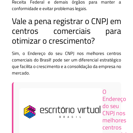
Receita Federal e demais órgãos para manter a
conformidade e evitar problemas legais.
Vale a pena registrar o CNPJ em
centros comerciais para
otimizar o crescimento?
Sim, o Endereço do seu CNPJ nos melhores centros
comerciais do Brasil! pode ser um diferencial estratégico
que facilita o crescimento e a consolidação da empresa no
mercado.
O
Endereço
do seu
CNPJ nos
melhores
centros