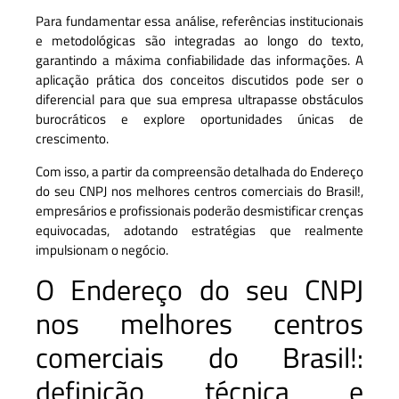
Para fundamentar essa análise, referências institucionais
e metodológicas são integradas ao longo do texto,
garantindo a máxima confiabilidade das informações. A
aplicação prática dos conceitos discutidos pode ser o
diferencial para que sua empresa ultrapasse obstáculos
burocráticos e explore oportunidades únicas de
crescimento.
Com isso, a partir da compreensão detalhada do Endereço
do seu CNPJ nos melhores centros comerciais do Brasil!,
empresários e profissionais poderão desmistificar crenças
equivocadas, adotando estratégias que realmente
impulsionam o negócio.
O Endereço do seu CNPJ
nos melhores centros
comerciais do Brasil!:
definição técnica e