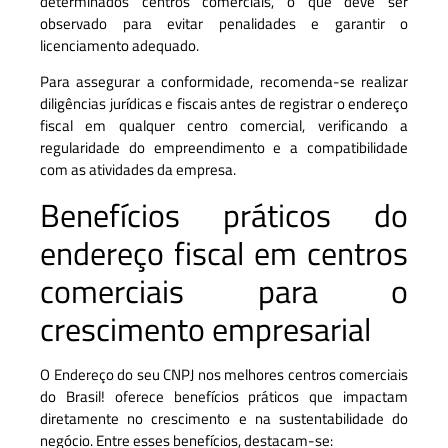
determinados centros comerciais, o que deve ser
observado para evitar penalidades e garantir o
licenciamento adequado.
Para assegurar a conformidade, recomenda-se realizar
diligências jurídicas e fiscais antes de registrar o endereço
fiscal em qualquer centro comercial, verificando a
regularidade do empreendimento e a compatibilidade
com as atividades da empresa.
Benefícios práticos do
endereço fiscal em centros
comerciais para o
crescimento empresarial
O Endereço do seu CNPJ nos melhores centros comerciais
do Brasil! oferece benefícios práticos que impactam
diretamente no crescimento e na sustentabilidade do
negócio. Entre esses benefícios, destacam-se: