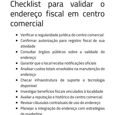
Checklist para validar o
endereço fiscal em centro
comercial
Verificar a regularidade jurídica do centro comercial
Confirmar autorização para registro fiscal de sua
atividade
Consultar órgãos públicos sobre a validade do
endereço
Garantir que o local receba notificações oficiais
Analisar custos totais envolvidos na manutenção do
endereço
Checar infraestrutura de suporte e tecnologia
disponível
Investigar benefícios fiscais vinculados à localidade
Avaliar a reputação e histórico do centro comercial
Revisar cláusulas contratuais de uso do endereço
Planejar a integração do endereço com estratégias
de marketing