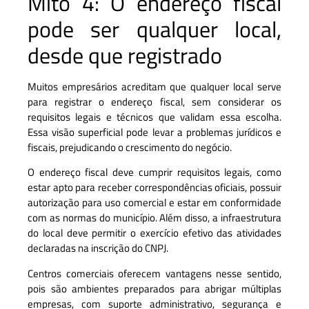
Mito 4: O endereço fiscal
pode ser qualquer local,
desde que registrado
Muitos empresários acreditam que qualquer local serve
para registrar o endereço fiscal, sem considerar os
requisitos legais e técnicos que validam essa escolha.
Essa visão superficial pode levar a problemas jurídicos e
fiscais, prejudicando o crescimento do negócio.
O endereço fiscal deve cumprir requisitos legais, como
estar apto para receber correspondências oficiais, possuir
autorização para uso comercial e estar em conformidade
com as normas do município. Além disso, a infraestrutura
do local deve permitir o exercício efetivo das atividades
declaradas na inscrição do CNPJ.
Centros comerciais oferecem vantagens nesse sentido,
pois são ambientes preparados para abrigar múltiplas
empresas, com suporte administrativo, segurança e