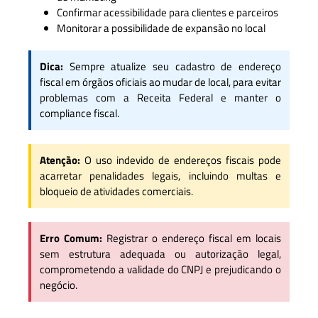
Confirmar acessibilidade para clientes e parceiros
Monitorar a possibilidade de expansão no local
Dica:
Sempre atualize seu cadastro de endereço
fiscal em órgãos oficiais ao mudar de local, para evitar
problemas com a Receita Federal e manter o
compliance fiscal.
Atenção:
O uso indevido de endereços fiscais pode
acarretar penalidades legais, incluindo multas e
bloqueio de atividades comerciais.
Erro Comum:
Registrar o endereço fiscal em locais
sem estrutura adequada ou autorização legal,
comprometendo a validade do CNPJ e prejudicando o
negócio.