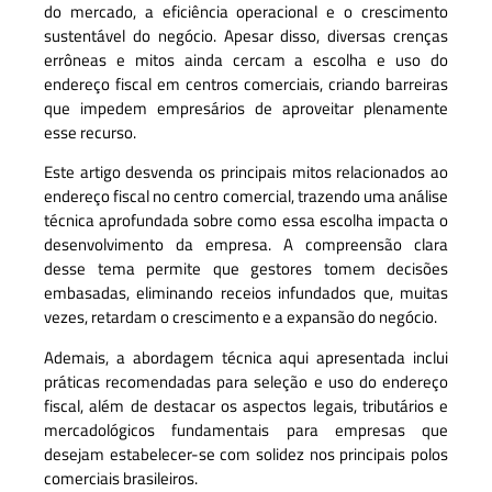
do mercado, a eficiência operacional e o crescimento
sustentável do negócio. Apesar disso, diversas crenças
errôneas e mitos ainda cercam a escolha e uso do
endereço fiscal em centros comerciais, criando barreiras
que impedem empresários de aproveitar plenamente
esse recurso.
Este artigo desvenda os principais mitos relacionados ao
endereço fiscal no centro comercial, trazendo uma análise
técnica aprofundada sobre como essa escolha impacta o
desenvolvimento da empresa. A compreensão clara
desse tema permite que gestores tomem decisões
embasadas, eliminando receios infundados que, muitas
vezes, retardam o crescimento e a expansão do negócio.
Ademais, a abordagem técnica aqui apresentada inclui
práticas recomendadas para seleção e uso do endereço
fiscal, além de destacar os aspectos legais, tributários e
mercadológicos fundamentais para empresas que
desejam estabelecer-se com solidez nos principais polos
comerciais brasileiros.