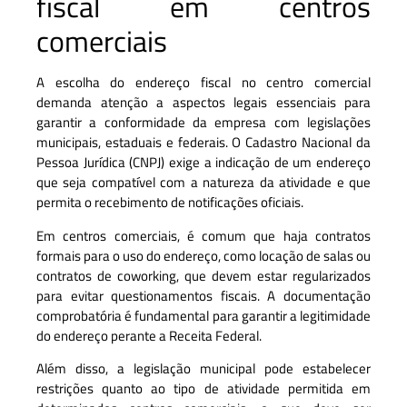
fiscal em centros
comerciais
A escolha do endereço fiscal no centro comercial
demanda atenção a aspectos legais essenciais para
garantir a conformidade da empresa com legislações
municipais, estaduais e federais. O Cadastro Nacional da
Pessoa Jurídica (CNPJ) exige a indicação de um endereço
que seja compatível com a natureza da atividade e que
permita o recebimento de notificações oficiais.
Em centros comerciais, é comum que haja contratos
formais para o uso do endereço, como locação de salas ou
contratos de coworking, que devem estar regularizados
para evitar questionamentos fiscais. A documentação
comprobatória é fundamental para garantir a legitimidade
do endereço perante a Receita Federal.
Além disso, a legislação municipal pode estabelecer
restrições quanto ao tipo de atividade permitida em