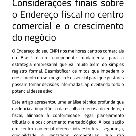
Considerações finais sobre
o Endereço fiscal no centro
comercial e o crescimento
do negócio
O Endereço do seu CNPJ nos melhores centros comerciais
do Brasil! é um componente fundamental para a
estratégia empresarial que vai muito além do simples
registro formal. Desmistificar os mitos que impedem o
crescimento do seu negócio é essencial para que gestores
possam tomar decisões informadas, aproveitando todo o
potencial desse ativo.
Este artigo apresentou uma análise técnica profunda que
evidencia a importância da escolha criteriosa do endereço
fiscal, alinhada à conformidade legal, planejamento
tributário, e posicionamento mercadológico. A localização
em centro comercial oferece infraestrutura, segurança,
credibilidade e vantagens competitivas, que são