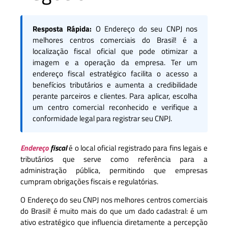
Resposta Rápida:
O Endereço do seu CNPJ nos
melhores centros comerciais do Brasil! é a
localização fiscal oficial que pode otimizar a
imagem e a operação da empresa. Ter um
endereço fiscal estratégico facilita o acesso a
benefícios tributários e aumenta a credibilidade
perante parceiros e clientes. Para aplicar, escolha
um centro comercial reconhecido e verifique a
conformidade legal para registrar seu CNPJ.
Endereço
fiscal
é o local oficial registrado para fins legais e
tributários que serve como referência para a
administração pública, permitindo que empresas
cumpram obrigações fiscais e regulatórias.
O Endereço do seu CNPJ nos melhores centros comerciais
do Brasil! é muito mais do que um dado cadastral: é um
ativo estratégico que influencia diretamente a percepção