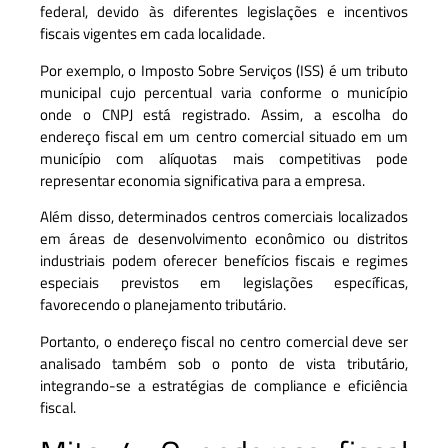
federal, devido às diferentes legislações e incentivos
fiscais vigentes em cada localidade.
Por exemplo, o Imposto Sobre Serviços (ISS) é um tributo
municipal cujo percentual varia conforme o município
onde o CNPJ está registrado. Assim, a escolha do
endereço fiscal em um centro comercial situado em um
município com alíquotas mais competitivas pode
representar economia significativa para a empresa.
Além disso, determinados centros comerciais localizados
em áreas de desenvolvimento econômico ou distritos
industriais podem oferecer benefícios fiscais e regimes
especiais previstos em legislações específicas,
favorecendo o planejamento tributário.
Portanto, o endereço fiscal no centro comercial deve ser
analisado também sob o ponto de vista tributário,
integrando-se a estratégias de compliance e eficiência
fiscal.