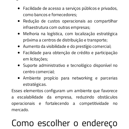
Facilidade de acesso a serviços públicos e privados,
como bancos e fornecedores;
Redução de custos operacionais ao compartilhar
infraestrutura com outras empresas;
Melhoria na logística, com localização estratégica
próxima a centros de distribuição e transporte;
Aumento da visibilidade e do prestígio comercial;
Facilidade para obtenção de crédito e participação
em licitações;
Suporte administrativo e tecnológico disponível no
centro comercial;
Ambiente propício para networking e parcerias
estratégicas.
Esses elementos configuram um ambiente que favorece
a escalabilidade da empresa, reduzindo obstáculos
operacionais e fortalecendo a competitividade no
mercado.
Como escolher o endereço