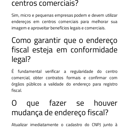
centros comerciais?
Sim, micro e pequenas empresas podem e devem utilizar
endereços em centros comerciais para melhorar sua
imagem e aproveitar benefícios legais e comerciais.
Como garantir que o endereço
fiscal esteja em conformidade
legal?
É fundamental verificar a regularidade do centro
comercial, obter contratos formais e confirmar com
órgãos públicos a validade do endereço para registro
fiscal.
O que fazer se houver
mudança de endereço fiscal?
Atualizar imediatamente o cadastro do CNPJ junto à