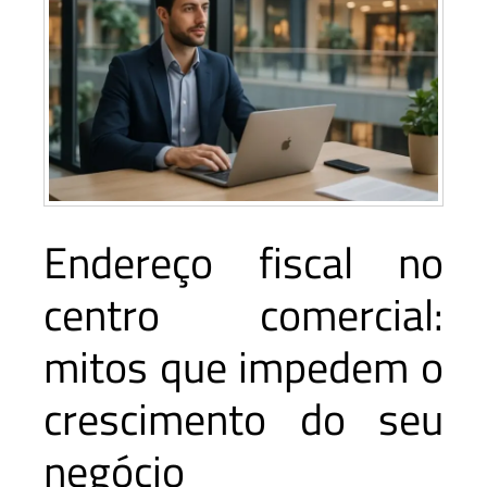
Endereço fiscal no
centro comercial:
mitos que impedem o
crescimento do seu
negócio