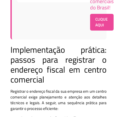
comerciais
do Brasil!
CLIQUE
AQUI
Implementação prática:
passos para registrar o
endereço fiscal em centro
comercial
Registrar o endereço fiscal da sua empresa em um centro
comercial exige planejamento e atenção aos detalhes
técnicos e legais. A seguir, uma sequência prática para
garantir o processo eficiente: