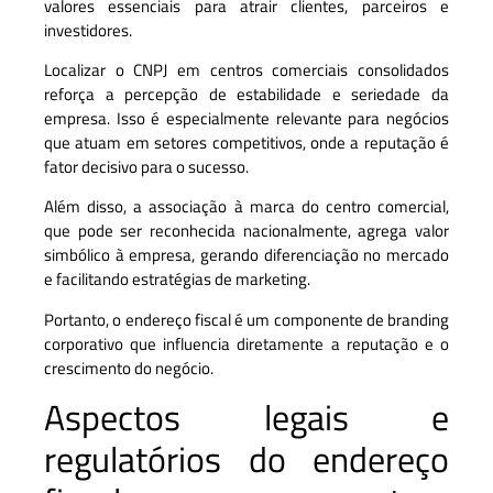
valores essenciais para atrair clientes, parceiros e
investidores.
Localizar o CNPJ em centros comerciais consolidados
reforça a percepção de estabilidade e seriedade da
empresa. Isso é especialmente relevante para negócios
que atuam em setores competitivos, onde a reputação é
fator decisivo para o sucesso.
Além disso, a associação à marca do centro comercial,
que pode ser reconhecida nacionalmente, agrega valor
simbólico à empresa, gerando diferenciação no mercado
e facilitando estratégias de marketing.
Portanto, o endereço fiscal é um componente de branding
corporativo que influencia diretamente a reputação e o
crescimento do negócio.
Aspectos legais e
regulatórios do endereço