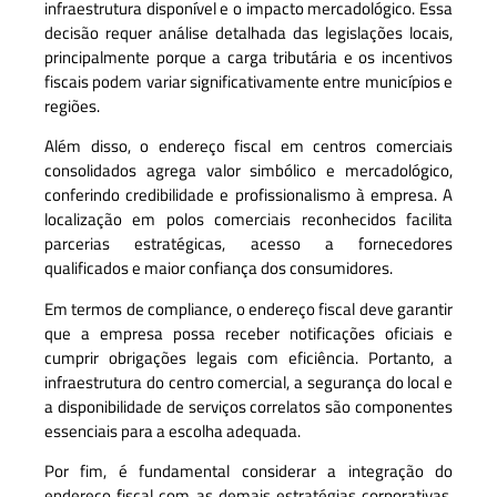
infraestrutura disponível e o impacto mercadológico. Essa
decisão requer análise detalhada das legislações locais,
principalmente porque a carga tributária e os incentivos
fiscais podem variar significativamente entre municípios e
regiões.
Além disso, o endereço fiscal em centros comerciais
consolidados agrega valor simbólico e mercadológico,
conferindo credibilidade e profissionalismo à empresa. A
localização em polos comerciais reconhecidos facilita
parcerias estratégicas, acesso a fornecedores
qualificados e maior confiança dos consumidores.
Em termos de compliance, o endereço fiscal deve garantir
que a empresa possa receber notificações oficiais e
cumprir obrigações legais com eficiência. Portanto, a
infraestrutura do centro comercial, a segurança do local e
a disponibilidade de serviços correlatos são componentes
essenciais para a escolha adequada.
Por fim, é fundamental considerar a integração do
endereço fiscal com as demais estratégias corporativas,