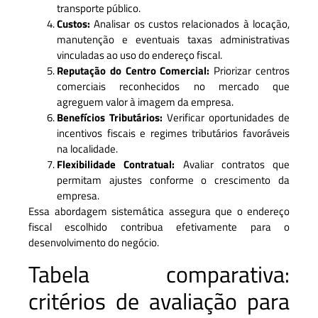
transporte público.
Custos:
Analisar os custos relacionados à locação,
manutenção e eventuais taxas administrativas
vinculadas ao uso do endereço fiscal.
Reputação do Centro Comercial:
Priorizar centros
comerciais reconhecidos no mercado que
agreguem valor à imagem da empresa.
Benefícios Tributários:
Verificar oportunidades de
incentivos fiscais e regimes tributários favoráveis
na localidade.
Flexibilidade Contratual:
Avaliar contratos que
permitam ajustes conforme o crescimento da
empresa.
Essa abordagem sistemática assegura que o endereço
fiscal escolhido contribua efetivamente para o
desenvolvimento do negócio.
Tabela comparativa:
critérios de avaliação para