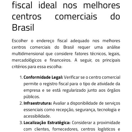
fiscal ideal nos melhores
centros comerciais do
Brasil
Escolher o endereço fiscal adequado nos melhores
centros comerciais do Brasil requer uma análise
multidimensional que considere fatores técnicos, legais,
mercadológicos e financeiros. A seguir, os principais
critérios para essa escolha:
Conformidade Legal:
Verificar se o centro comercial
permite o registro fiscal para o tipo de atividade da
empresa e se está regularizado junto aos órgãos
públicos.
Infraestrutura:
Avaliar a disponibilidade de serviços
essenciais como recepção, segurança, tecnologia e
acessibilidade.
Localização Estratégica:
Considerar a proximidade
com clientes, fornecedores, centros logísticos e