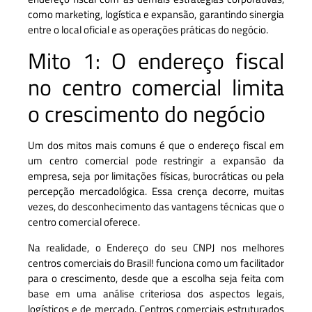
como marketing, logística e expansão, garantindo sinergia
entre o local oficial e as operações práticas do negócio.
Mito 1: O endereço fiscal
no centro comercial limita
o crescimento do negócio
Um dos mitos mais comuns é que o endereço fiscal em
um centro comercial pode restringir a expansão da
empresa, seja por limitações físicas, burocráticas ou pela
percepção mercadológica. Essa crença decorre, muitas
vezes, do desconhecimento das vantagens técnicas que o
centro comercial oferece.
Na realidade, o Endereço do seu CNPJ nos melhores
centros comerciais do Brasil! funciona como um facilitador
para o crescimento, desde que a escolha seja feita com
base em uma análise criteriosa dos aspectos legais,
logísticos e de mercado. Centros comerciais estruturados