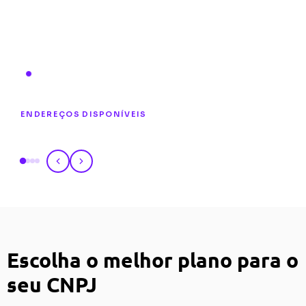
ENDEREÇOS DISPONÍVEIS
Escolha o melhor plano para o
seu CNPJ