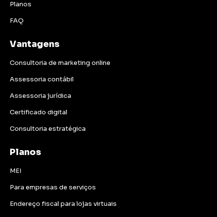
Planos
FAQ
Vantagens
Consultoria de marketing online
Assessoria contábil
Assessoria jurídica
Certificado digital
Consultoria estratégica
Planos
MEI
Para empresas de serviços
Endereço fiscal para lojas virtuais