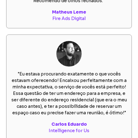
Recomendo de olhos fechados."
Matheus Leme
Fire Ads Digital
"Eu estava procurando exatamente o que vocês
estavam oferecendo! Encaixou perfeitamente com a
minha expectativa, o serviço de vocês está perfeito!
Essa questão de ter um endereço para a empresa, e
ser diferente do endereço residencial (que era o meu
caso antes), e ter a possibilidade de reservar um
espaço caso eu precise fazer uma reunião, é ótimo!"
Carlos Eduardo
Intelligence for Us