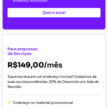
endereço escolhido
Quero esse!
Para empresas
de Serviços
R$149,00
/mês
Sua empresa em um endereço incrível! Cuidamos de
suas correspondências. 20% de Desconto em Sala de
Reunião
Endereço no material promocional