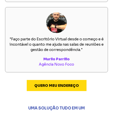
"Faço parte do Escritório Virtual desde o começo e é
incontável o quanto me ajuda nas salas de reuniões e
gestão de correspondência."
Murilo Parrillo
Agência Novo Foco
QUERO MEU ENDEREÇO
UMA SOLUÇÃO TUDO EM UM