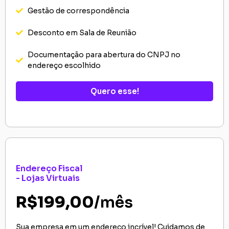
Gestão de correspondência
Desconto em Sala de Reunião
Documentação para abertura do CNPJ no
endereço escolhido
Quero esse!
Endereço Fiscal
- Lojas Virtuais
R$199,00
/mês
Sua empresa em um endereço incrível! Cuidamos de