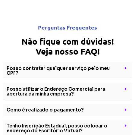
Perguntas Frequentes
Não fique com dúvidas!
Veja nosso FAQ!
Posso contratar qualquer serviço pelo meu
CPF?
Posso utilizar o Endereço Comercial para
abertura da minha empresa?
Como é realizado o pagamento?
Tenho Inscrição Estadual, posso colocar o
endereço do Escritório Virtual?