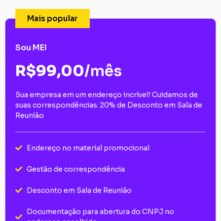
Mais popular
Sou MEI
R$99,00
/mês
Sua empresa em um endereço incrível! Cuidamos de
suas correspondências. 20% de Desconto em Sala de
Reunião
Endereço no material promocional
Gestão de correspondência
Desconto em Sala de Reunião
Documentação para abertura do CNPJ no