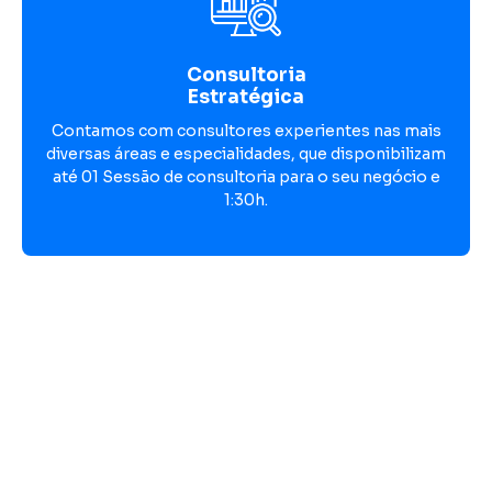
Consultoria
Estratégica
Contamos com consultores experientes nas mais
diversas áreas e especialidades, que disponibilizam
até 01 Sessão de consultoria para o seu negócio e
1:30h.