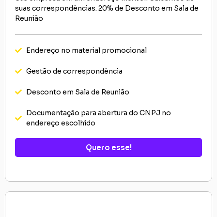
suas correspondências. 20% de Desconto em Sala de
Reunião
Endereço no material promocional
Gestão de correspondência
Desconto em Sala de Reunião
Documentação para abertura do CNPJ no
endereço escolhido
Quero esse!