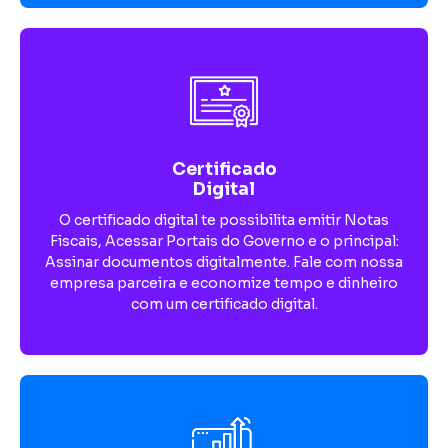
Certificado
Digital
O certificado digital te possibilita emitir Notas
Fiscais, Acessar Portais do Governo e o principal:
Assinar documentos digitalmente. Fale com nossa
empresa parceira e economize tempo e dinheiro
com um certificado digital.