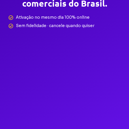
comerciais do Brasil.
Ativação no mesmo dia 100% online
Sem fidelidade · cancele quando quiser