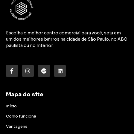
Escolha o melhor centro comercial para você, seja em
um dos melhores bairros na cidade de São Paulo, no ABC
paulista ou no Interior.
Mapa do site
Início
Como funciona
Vantagens