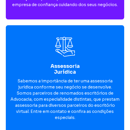
empresa de confiança cuidando dos seus negócios.
Assessoria
Jurídica
Sabemos a importância de ter uma assessoria
jurídica conforme seu negócio se desenvolve.
Somos parceiros de renomados escritórios de
Advocacia, com especialidade distintas, que prestam
assessoria para diversos parceiros do escritório
virtual. Entre em contato e confira as condições
especiais.