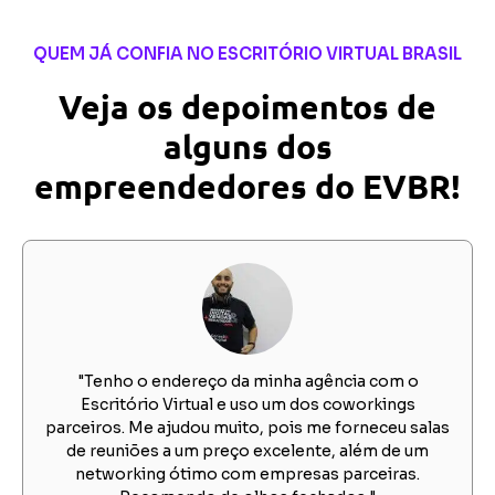
QUEM JÁ CONFIA NO ESCRITÓRIO VIRTUAL BRASIL
Veja os depoimentos de
alguns dos
empreendedores do EVBR!
"Tenho o endereço da minha agência com o
Escritório Virtual e uso um dos coworkings
parceiros. Me ajudou muito, pois me forneceu salas
de reuniões a um preço excelente, além de um
networking ótimo com empresas parceiras.