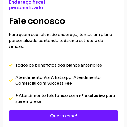
Endereço fiscal
personalizado
Fale conosco
Para quem quer além do endereço, temos um plano
personalizado contendo toda uma estrutura de
vendas.
Todos os benefícios dos planos anteriores
Atendimento Via Whatsapp, Atendimento
Comercial com Success Fee
+ Atendimento telefônico com
n° exclusivo
para
sua empresa
Quero esse!