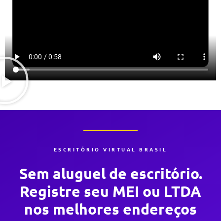
ESCRITÓRIO VIRTUAL BRASIL
Sem aluguel de escritório.
Registre seu MEI ou LTDA
nos melhores endereços