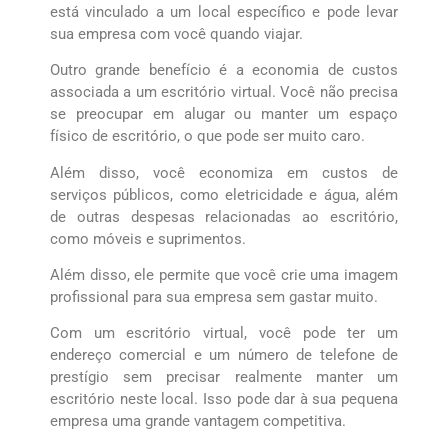
está vinculado a um local específico e pode levar
sua empresa com você quando viajar.
Outro grande benefício é a economia de custos
associada a um escritório virtual. Você não precisa
se preocupar em alugar ou manter um espaço
físico de escritório, o que pode ser muito caro.
Além disso, você economiza em custos de
serviços públicos, como eletricidade e água, além
de outras despesas relacionadas ao escritório,
como móveis e suprimentos.
Além disso, ele permite que você crie uma imagem
profissional para sua empresa sem gastar muito.
Com um escritório virtual, você pode ter um
endereço comercial e um número de telefone de
prestígio sem precisar realmente manter um
escritório neste local. Isso pode dar à sua pequena
empresa uma grande vantagem competitiva.