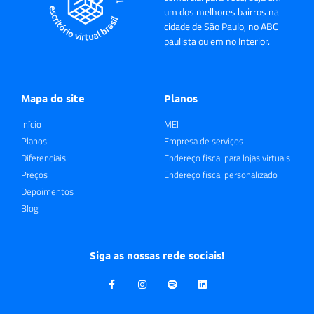
um dos melhores bairros na
cidade de São Paulo, no ABC
paulista ou em no Interior.
Mapa do site
Planos
Início
MEI
Planos
Empresa de serviços
Diferenciais
Endereço fiscal para lojas virtuais
Preços
Endereço fiscal personalizado
Depoimentos
Blog
Siga as nossas rede sociais!