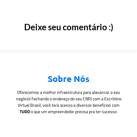
Deixe seu comentário :)
Sobre Nós
Oferecemos a melhor infraestrutura para alavancar o seu
negócio! Fechando o endereço do seu CNPJ com a Escritório
Virtual Brasil, você terá acesso a diversos benefícios com
TUDO
o que um empreendedor precisa pra ter sucesso: