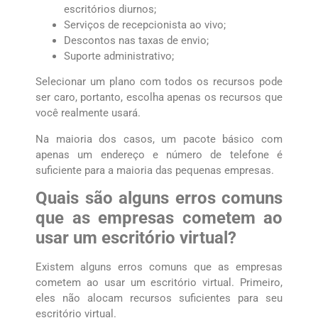
escritórios diurnos;
Serviços de recepcionista ao vivo;
Descontos nas taxas de envio;
Suporte administrativo;
Selecionar um plano com todos os recursos pode
ser caro, portanto, escolha apenas os recursos que
você realmente usará.
Na maioria dos casos, um pacote básico com
apenas um endereço e número de telefone é
suficiente para a maioria das pequenas empresas.
Quais são alguns erros comuns
que as empresas cometem ao
usar um escritório virtual?
Existem alguns erros comuns que as empresas
cometem ao usar um escritório virtual. Primeiro,
eles não alocam recursos suficientes para seu
escritório virtual.