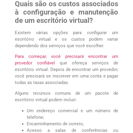
Quais são os custos associados
à configuração e manutenção
de um escritório virtual?
Existem várias opções para configurar um
escritório virtual e os custos podem variar
dependendo dos serviços que você escolher.
Para começar, você precisará encontrar um
provedor confiável
que ofereça serviços de
escritório virtual. Depois de encontrar um provedor,
você precisará se inscrever em uma conta e pagar
todas as taxas associadas.
Alguns recursos comuns de um pacote de
escritório virtual podem incluir:
Um endereço comercial e um número de
telefone;
Encaminhamento de correio;
Acesso a salas de conferências ou