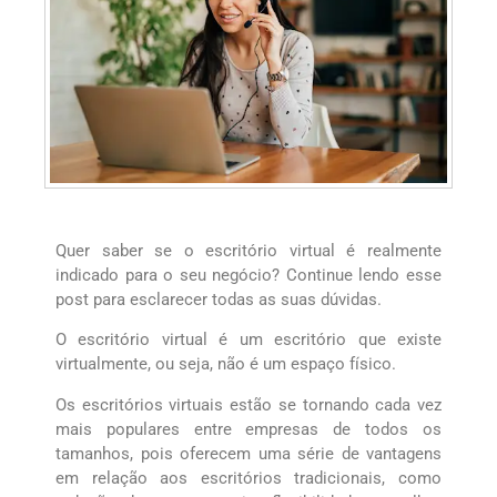
Quer saber se o escritório virtual é realmente
indicado para o seu negócio? Continue lendo esse
post para esclarecer todas as suas dúvidas.
O escritório virtual é um escritório que existe
virtualmente, ou seja, não é um espaço físico.
Os escritórios virtuais estão se tornando cada vez
mais populares entre empresas de todos os
tamanhos, pois oferecem uma série de vantagens
em relação aos escritórios tradicionais, como