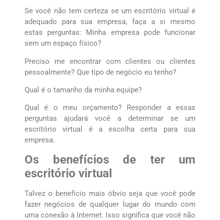
Se você não tem certeza se um escritório virtual é
adequado para sua empresa, faça a si mesmo
estas perguntas: Minha empresa pode funcionar
sem um espaço físico?
Preciso me encontrar com clientes ou clientes
pessoalmente? Que tipo de negócio eu tenho?
Qual é o tamanho da minha equipe?
Qual é o meu orçamento? Responder a essas
perguntas ajudará você a determinar se um
escritório virtual é a escolha certa para sua
empresa.
Os benefícios de ter um
escritório virtual
Talvez o benefício mais óbvio seja que você pode
fazer negócios de qualquer lugar do mundo com
uma conexão à Internet. Isso significa que você não