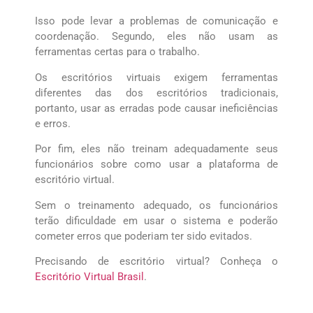
Isso pode levar a problemas de comunicação e
coordenação. Segundo, eles não usam as
ferramentas certas para o trabalho.
Os escritórios virtuais exigem ferramentas
diferentes das dos escritórios tradicionais,
portanto, usar as erradas pode causar ineficiências
e erros.
Por fim, eles não treinam adequadamente seus
funcionários sobre como usar a plataforma de
escritório virtual.
Sem o treinamento adequado, os funcionários
terão dificuldade em usar o sistema e poderão
cometer erros que poderiam ter sido evitados.
Precisando de escritório virtual? Conheça o
Escritório Virtual Brasil
.