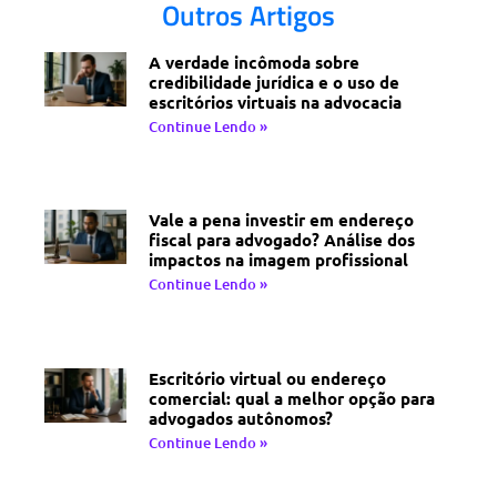
Outros Artigos
A verdade incômoda sobre
credibilidade jurídica e o uso de
escritórios virtuais na advocacia
Continue Lendo »
Vale a pena investir em endereço
fiscal para advogado? Análise dos
impactos na imagem profissional
Continue Lendo »
Escritório virtual ou endereço
comercial: qual a melhor opção para
advogados autônomos?
Continue Lendo »