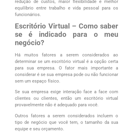
redução de custos, maior flexibilidade e melhor
equilíbrio entre trabalho e vida pessoal para os
funcionários.
Escritório Virtual – Como saber
se é indicado para o meu
negócio?
Há muitos fatores a serem considerados ao
determinar se um escritório virtual é a opção certa
para sua empresa. O fator mais importante a
considerar é se sua empresa pode ou não funcionar
sem um espaço físico.
Se sua empresa exige interação face a face com
clientes ou clientes, então um escritório virtual
provavelmente não é adequado para você.
Outros fatores a serem considerados incluem o
tipo de negócio que você tem, o tamanho da sua
equipe e seu orçamento.