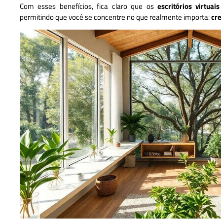
Com esses benefícios, fica claro que os
escritórios virtuais
permitindo que você se concentre no que realmente importa:
cr