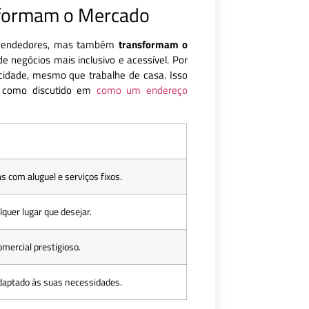
nsformam o Mercado
reendedores, mas também
transformam o
negócios mais inclusivo e acessível. Por
idade, mesmo que trabalhe de casa. Isso
, como discutido em
como um endereço
 com aluguel e serviços fixos.
lquer lugar que desejar.
mercial prestigioso.
aptado às suas necessidades.