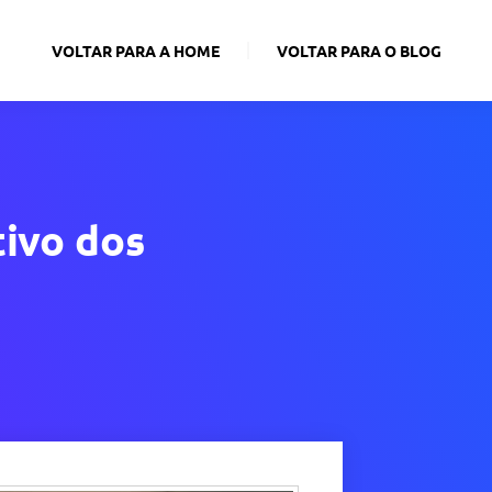
VOLTAR PARA A HOME
VOLTAR PARA O BLOG
ivo dos