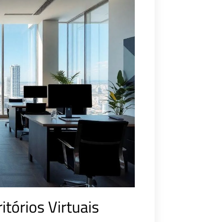
itórios Virtuais