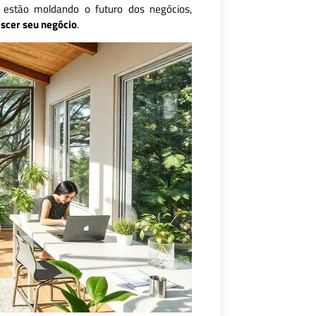
estão moldando o futuro dos negócios,
escer seu negócio
.