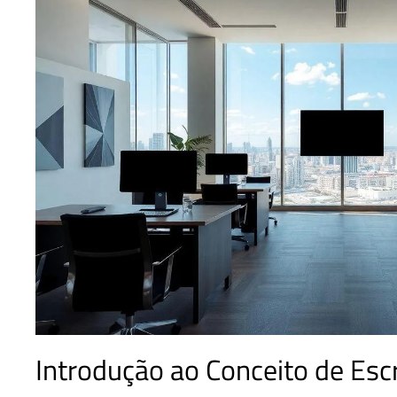
Introdução ao Conceito de Escr