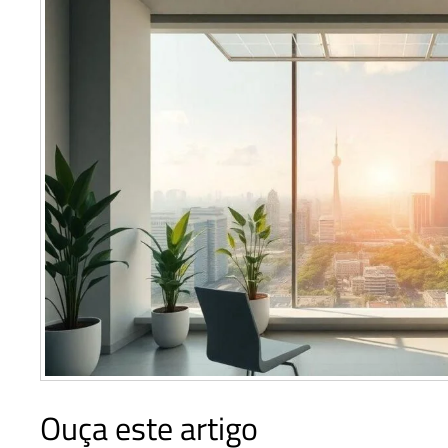
Ouça este artigo