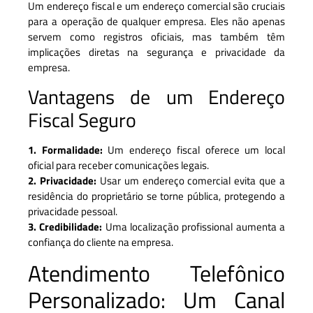
Um endereço fiscal e um endereço comercial são cruciais
para a operação de qualquer empresa. Eles não apenas
servem como registros oficiais, mas também têm
implicações diretas na segurança e privacidade da
empresa.
Vantagens de um Endereço
Fiscal Seguro
1. Formalidade:
Um endereço fiscal oferece um local
oficial para receber comunicações legais.
2. Privacidade:
Usar um endereço comercial evita que a
residência do proprietário se torne pública, protegendo a
privacidade pessoal.
3. Credibilidade:
Uma localização profissional aumenta a
confiança do cliente na empresa.
Atendimento Telefônico
Personalizado: Um Canal