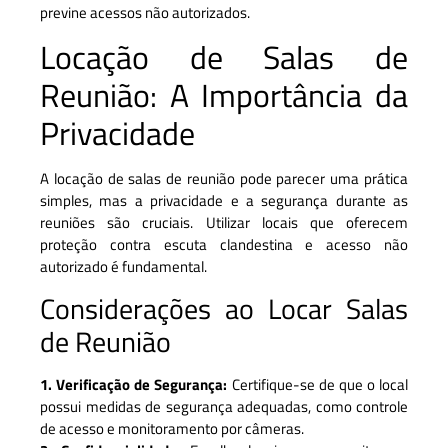
previne acessos não autorizados.
Locação de Salas de
Reunião: A Importância da
Privacidade
A locação de salas de reunião pode parecer uma prática
simples, mas a privacidade e a segurança durante as
reuniões são cruciais. Utilizar locais que oferecem
proteção contra escuta clandestina e acesso não
autorizado é fundamental.
Considerações ao Locar Salas
de Reunião
1. Verificação de Segurança:
Certifique-se de que o local
possui medidas de segurança adequadas, como controle
de acesso e monitoramento por câmeras.