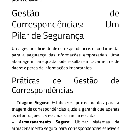
Gestão de
Correspondências: Um
Pilar de Segurança
Uma gestão eficiente de correspondências é fundamental
para a segurança das informações empresariais. Uma
abordagem inadequada pode resultar em vazamentos de
dados e perda de informações importantes.
Práticas de Gestão de
Correspondências
– Triagem Segura:
Estabelecer procedimentos para a
triagem de correspondências ajuda a garantir que apenas
as informações necessárias sejam acessadas.
– Armazenamento Seguro:
Utilizar sistemas de
armazenamento seguro para correspondências sensíveis