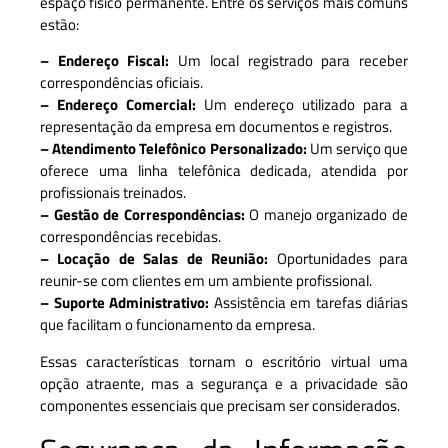
espaço físico permanente. Entre os serviços mais comuns
estão:
– Endereço Fiscal:
Um local registrado para receber
correspondências oficiais.
– Endereço Comercial:
Um endereço utilizado para a
representação da empresa em documentos e registros.
– Atendimento Telefônico Personalizado:
Um serviço que
oferece uma linha telefônica dedicada, atendida por
profissionais treinados.
– Gestão de Correspondências:
O manejo organizado de
correspondências recebidas.
– Locação de Salas de Reunião:
Oportunidades para
reunir-se com clientes em um ambiente profissional.
– Suporte Administrativo:
Assistência em tarefas diárias
que facilitam o funcionamento da empresa.
Essas características tornam o escritório virtual uma
opção atraente, mas a segurança e a privacidade são
componentes essenciais que precisam ser considerados.