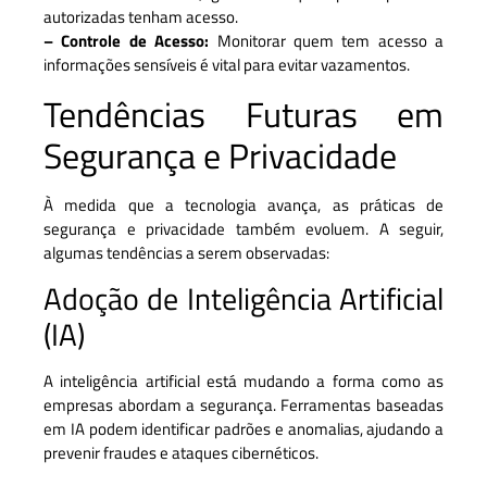
autorizadas tenham acesso.
– Controle de Acesso:
Monitorar quem tem acesso a
informações sensíveis é vital para evitar vazamentos.
Tendências Futuras em
Segurança e Privacidade
À medida que a tecnologia avança, as práticas de
segurança e privacidade também evoluem. A seguir,
algumas tendências a serem observadas:
Adoção de Inteligência Artificial
(IA)
A inteligência artificial está mudando a forma como as
empresas abordam a segurança. Ferramentas baseadas
em IA podem identificar padrões e anomalias, ajudando a
prevenir fraudes e ataques cibernéticos.