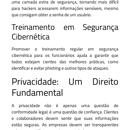
uma camada extra de segurança, tornando mais difícil
para hackers acessarem informações sensíveis, mesmo
que consigam obter a senha de um usuário.
Treinamento em Segurança
Cibernética
Promover o treinamento regular em segurança
cibernética para os funcionários ajuda a garantir que
todos estejam cientes das melhores práticas, como
identificar e evitar phishing e outros tipos de ataques.
Privacidade: Um Direito
Fundamental
A privacidade não é apenas uma questão de
conformidade legal; é uma questão de confiança. Clientes
e colaboradores devem sentir que suas informações
estão seguras. As empresas devem ser transparentes