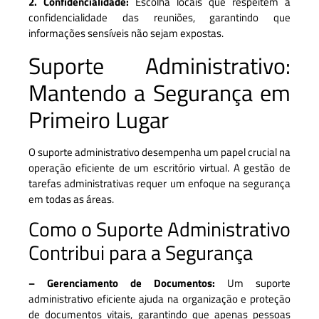
2. Confidencialidade:
Escolha locais que respeitem a
confidencialidade das reuniões, garantindo que
informações sensíveis não sejam expostas.
Suporte Administrativo:
Mantendo a Segurança em
Primeiro Lugar
O suporte administrativo desempenha um papel crucial na
operação eficiente de um escritório virtual. A gestão de
tarefas administrativas requer um enfoque na segurança
em todas as áreas.
Como o Suporte Administrativo
Contribui para a Segurança
– Gerenciamento de Documentos:
Um suporte
administrativo eficiente ajuda na organização e proteção
de documentos vitais, garantindo que apenas pessoas