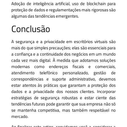
Adoção de inteligência artificial, uso de blockchain para
proteção de dados e regulamentações mais rigorosas são
algumas das tendências emergentes.
Conclusão
A segurança e a privacidade em escritórios virtuais são
mais do que simples precauções; elas são essenciais para
a confiança e a continuidade dos negócios em um mundo
cada vez mais digital. À medida que adotamos soluções
modernas como endereços fiscais e comerciais,
atendimento telefônico personalizado, gestão de
correspondências e suporte administrativo, devemos
estar atentos às práticas que garantam a proteção dos
dados e a privacidade dos nossos clientes. Incorporar
estratégias de segurança robustas e estar ciente das
tendências futuras pode garantir que sua empresa não só
se mantenha competitiva, mas também respeitável no
mercado.
Ao finalizar este artigo, convidamos você a considerar a