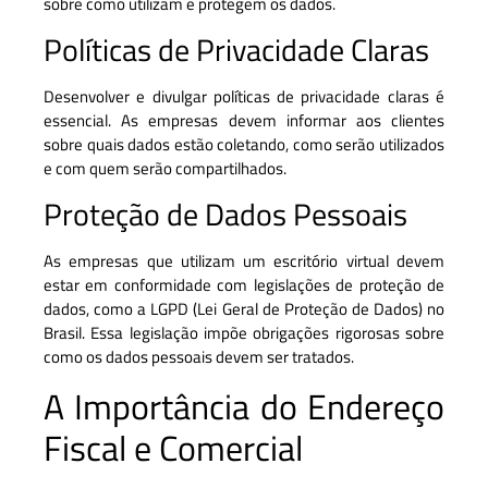
sobre como utilizam e protegem os dados.
Políticas de Privacidade Claras
Desenvolver e divulgar políticas de privacidade claras é
essencial. As empresas devem informar aos clientes
sobre quais dados estão coletando, como serão utilizados
e com quem serão compartilhados.
Proteção de Dados Pessoais
As empresas que utilizam um escritório virtual devem
estar em conformidade com legislações de proteção de
dados, como a LGPD (Lei Geral de Proteção de Dados) no
Brasil. Essa legislação impõe obrigações rigorosas sobre
como os dados pessoais devem ser tratados.
A Importância do Endereço
Fiscal e Comercial