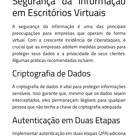
Segurança da Informação
em Escritórios Virtuais
A segurança da informação é uma das principais
preocupações para empresas que operam de forma
virtual. Com a crescente incidência de ciberataques, é
crucial que as empresas adotem medidas proativas para
proteger seus dados e a privacidade de seus clientes.
Algumas práticas recomendadas incluem:
Criptografia de Dados
A criptografia de dados é vital para proteger informações
sensíveis. Isso garante que, mesmo que os dados sejam
interceptados, eles permaneçam ilegíveis para qualquer
pessoa que não tenha a chave de criptografia adequada.
Autenticação em Duas Etapas
Implementar autenticação em duas etapas (2FA) adiciona