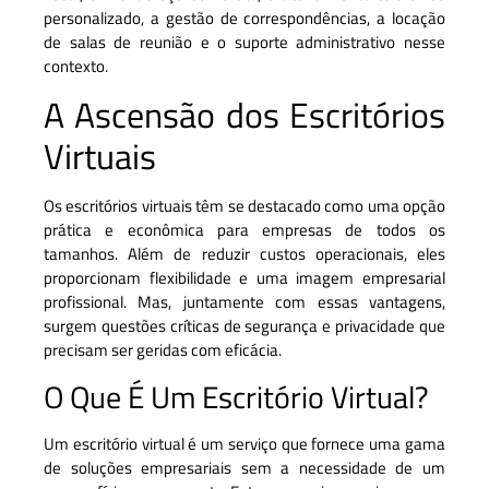
personalizado, a gestão de correspondências, a locação
de salas de reunião e o suporte administrativo nesse
contexto.
A Ascensão dos Escritórios
Virtuais
Os escritórios virtuais têm se destacado como uma opção
prática e econômica para empresas de todos os
tamanhos. Além de reduzir custos operacionais, eles
proporcionam flexibilidade e uma imagem empresarial
profissional. Mas, juntamente com essas vantagens,
surgem questões críticas de segurança e privacidade que
precisam ser geridas com eficácia.
O Que É Um Escritório Virtual?
Um escritório virtual é um serviço que fornece uma gama
de soluções empresariais sem a necessidade de um