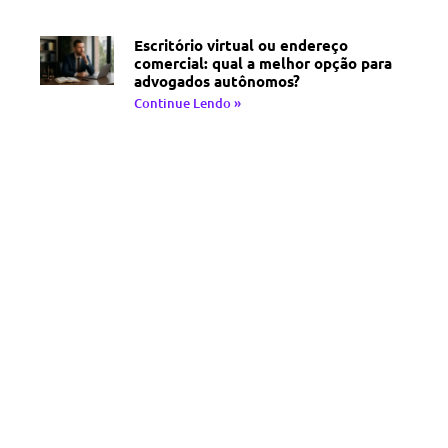
Escritório virtual ou endereço
comercial: qual a melhor opção para
advogados autônomos?
Continue Lendo »