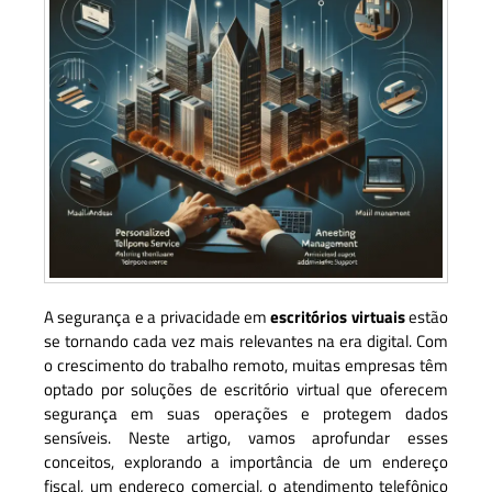
A segurança e a privacidade em
escritórios virtuais
estão
se tornando cada vez mais relevantes na era digital. Com
o crescimento do trabalho remoto, muitas empresas têm
optado por soluções de escritório virtual que oferecem
segurança em suas operações e protegem dados
sensíveis. Neste artigo, vamos aprofundar esses
conceitos, explorando a importância de um endereço
fiscal, um endereço comercial, o atendimento telefônico