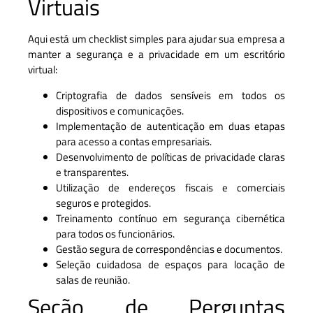
Virtuais
Aqui está um checklist simples para ajudar sua empresa a
manter a segurança e a privacidade em um escritório
virtual:
Criptografia de dados sensíveis em todos os
dispositivos e comunicações.
Implementação de autenticação em duas etapas
para acesso a contas empresariais.
Desenvolvimento de políticas de privacidade claras
e transparentes.
Utilização de endereços fiscais e comerciais
seguros e protegidos.
Treinamento contínuo em segurança cibernética
para todos os funcionários.
Gestão segura de correspondências e documentos.
Seleção cuidadosa de espaços para locação de
salas de reunião.
Seção de Perguntas