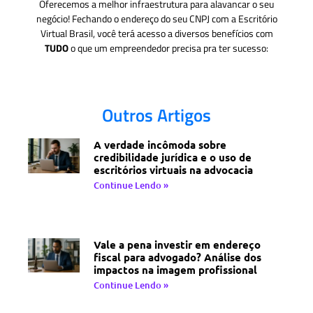
Oferecemos a melhor infraestrutura para alavancar o seu
negócio! Fechando o endereço do seu CNPJ com a Escritório
Virtual Brasil, você terá acesso a diversos benefícios com
TUDO
o que um empreendedor precisa pra ter sucesso:
Outros Artigos
A verdade incômoda sobre
credibilidade jurídica e o uso de
escritórios virtuais na advocacia
Continue Lendo »
Vale a pena investir em endereço
fiscal para advogado? Análise dos
impactos na imagem profissional
Continue Lendo »