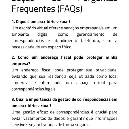
Frequentes (FAQs)
1. O que é um escritório virtual?
Um escritório virtual oferece serviços empresariais em um
ambiente digital, como gerenciamento de
correspondências e atendimento telefônico, sem a
necessidade de um espaço físico.
2. Como um endereço fiscal pode proteger minha
empresa?
Um endereço fiscal pode proteger sua privacidade,
evitando que sua residência seja utilizada como local
comercial e oferecendo um espaço oficial para
correspondências legais.
3. Qual a importância da gestão de correspondências em
um escritório virtual?
Uma gestão eficaz de correspondências é crucial para
evitar vazamentos de dados e garantir que informações
sensíveis sejam tratadas de forma segura.