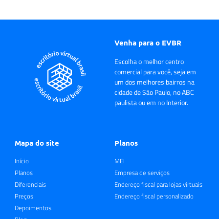
Venha para o EVBR
Escolha o melhor centro
comercial para você, seja em
um dos melhores bairros na
cidade de São Paulo, no ABC
paulista ou em no Interior.
Mapa do site
Planos
Início
MEI
Planos
Empresa de serviços
Diferenciais
Endereço fiscal para lojas virtuais
Preços
Endereço fiscal personalizado
Depoimentos