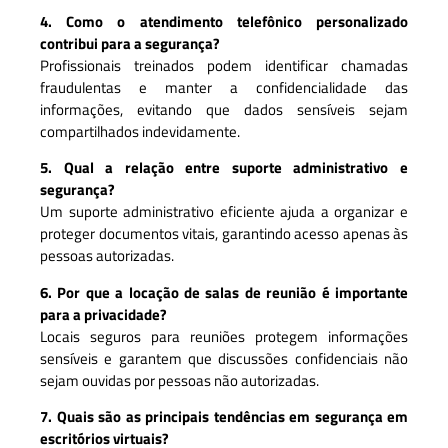
4. Como o atendimento telefônico personalizado
contribui para a segurança?
Profissionais treinados podem identificar chamadas
fraudulentas e manter a confidencialidade das
informações, evitando que dados sensíveis sejam
compartilhados indevidamente.
5. Qual a relação entre suporte administrativo e
segurança?
Um suporte administrativo eficiente ajuda a organizar e
proteger documentos vitais, garantindo acesso apenas às
pessoas autorizadas.
6. Por que a locação de salas de reunião é importante
para a privacidade?
Locais seguros para reuniões protegem informações
sensíveis e garantem que discussões confidenciais não
sejam ouvidas por pessoas não autorizadas.
7. Quais são as principais tendências em segurança em
escritórios virtuais?