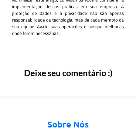
implementação dessas práticas em sua empresa. A
proteção de dados e a privacidade não são apenas
responsabilidade da tecnologia, mas de cada membro da
sua equipe. Avalie suas operações e busque melhorias
onde forem necessárias.
Deixe seu comentário :)
Sobre Nós