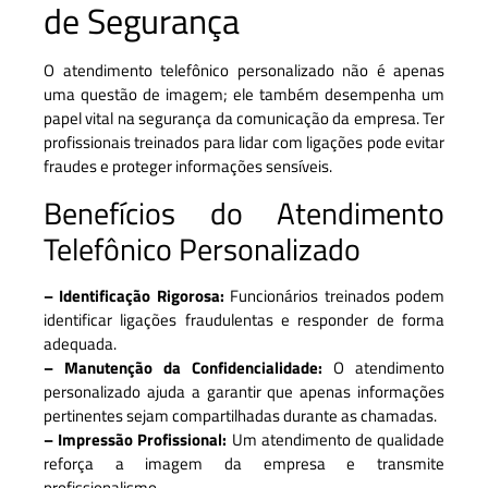
de Segurança
O atendimento telefônico personalizado não é apenas
uma questão de imagem; ele também desempenha um
papel vital na segurança da comunicação da empresa. Ter
profissionais treinados para lidar com ligações pode evitar
fraudes e proteger informações sensíveis.
Benefícios do Atendimento
Telefônico Personalizado
– Identificação Rigorosa:
Funcionários treinados podem
identificar ligações fraudulentas e responder de forma
adequada.
– Manutenção da Confidencialidade:
O atendimento
personalizado ajuda a garantir que apenas informações
pertinentes sejam compartilhadas durante as chamadas.
– Impressão Profissional:
Um atendimento de qualidade
reforça a imagem da empresa e transmite
profissionalismo.