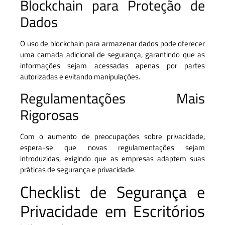
Blockchain para Proteção de
Dados
O uso de blockchain para armazenar dados pode oferecer
uma camada adicional de segurança, garantindo que as
informações sejam acessadas apenas por partes
autorizadas e evitando manipulações.
Regulamentações Mais
Rigorosas
Com o aumento de preocupações sobre privacidade,
espera-se que novas regulamentações sejam
introduzidas, exigindo que as empresas adaptem suas
práticas de segurança e privacidade.
Checklist de Segurança e
Privacidade em Escritórios