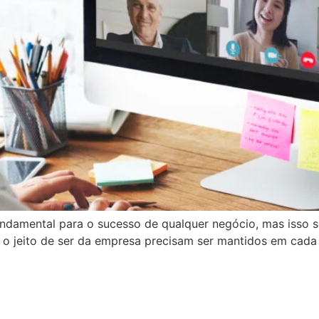
undamental para o sucesso de qualquer negócio, mas isso s
 o jeito de ser da empresa precisam ser mantidos em cada i