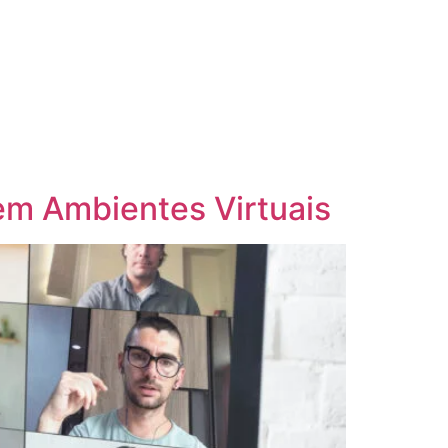
 em Ambientes Virtuais