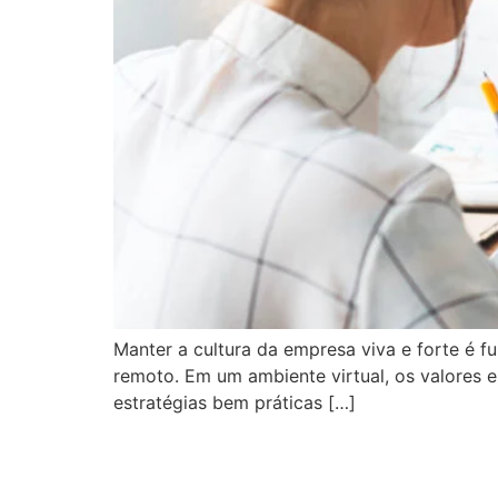
Manter a cultura da empresa viva e forte é f
remoto. Em um ambiente virtual, os valores e
estratégias bem práticas […]