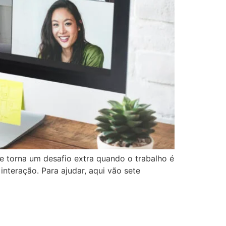
e torna um desafio extra quando o trabalho é
nteração. Para ajudar, aqui vão sete