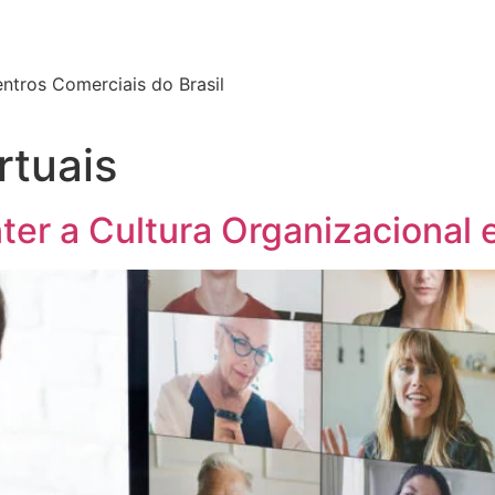
tros Comerciais do Brasil
rtuais
ter a Cultura Organizacional