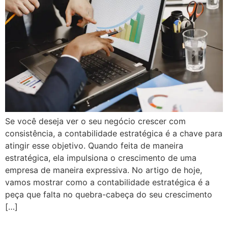
Se você deseja ver o seu negócio crescer com
consistência, a contabilidade estratégica é a chave para
atingir esse objetivo. Quando feita de maneira
estratégica, ela impulsiona o crescimento de uma
empresa de maneira expressiva. No artigo de hoje,
vamos mostrar como a contabilidade estratégica é a
peça que falta no quebra-cabeça do seu crescimento
[…]