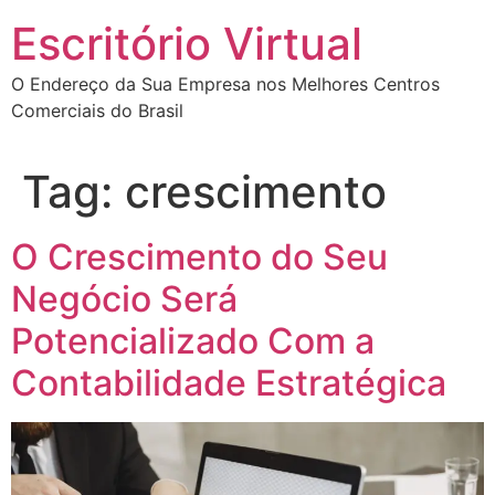
Escritório Virtual
O Endereço da Sua Empresa nos Melhores Centros
Comerciais do Brasil
Tag:
crescimento
O Crescimento do Seu
Negócio Será
Potencializado Com a
Contabilidade Estratégica