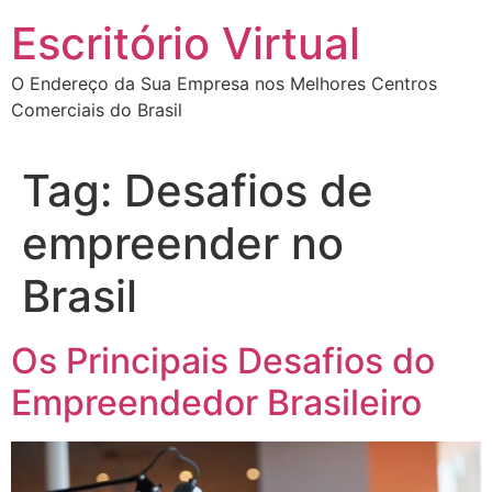
Escritório Virtual
O Endereço da Sua Empresa nos Melhores Centros
Comerciais do Brasil
Tag:
Desafios de
empreender no
Brasil
Os Principais Desafios do
Empreendedor Brasileiro