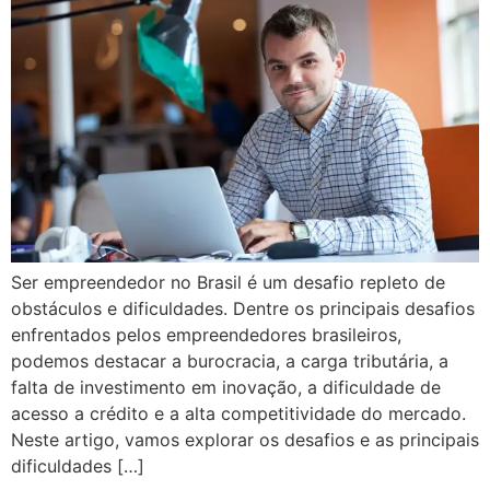
Ser empreendedor no Brasil é um desafio repleto de
obstáculos e dificuldades. Dentre os principais desafios
enfrentados pelos empreendedores brasileiros,
podemos destacar a burocracia, a carga tributária, a
falta de investimento em inovação, a dificuldade de
acesso a crédito e a alta competitividade do mercado.
Neste artigo, vamos explorar os desafios e as principais
dificuldades […]