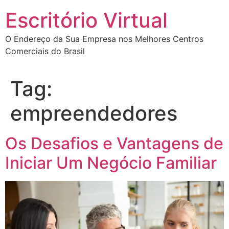
Escritório Virtual
O Endereço da Sua Empresa nos Melhores Centros
Comerciais do Brasil
Tag:
empreendedores
Os Desafios e Vantagens de
Iniciar Um Negócio Familiar