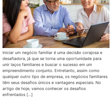
Iniciar um negócio familiar é uma decisão corajosa e
desafiadora, já que se torna uma oportunidade para
unir laços familiares e buscar o sucesso em um
empreendimento conjunto. Entretanto, assim como
qualquer outro tipo de empresa, os negócios familiares
têm seus desafios únicos e vantagens especiais. No
artigo de hoje, vamos conhecer os desafios
enfrentados […]