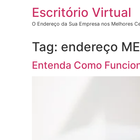
Escritório Virtual
O Endereço da Sua Empresa nos Melhores Cen
Tag:
endereço ME
Entenda Como Funciona