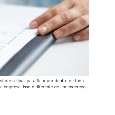
 até o final, para ficar por dentro de tudo
ua empresa. Isso é diferente de um endereço