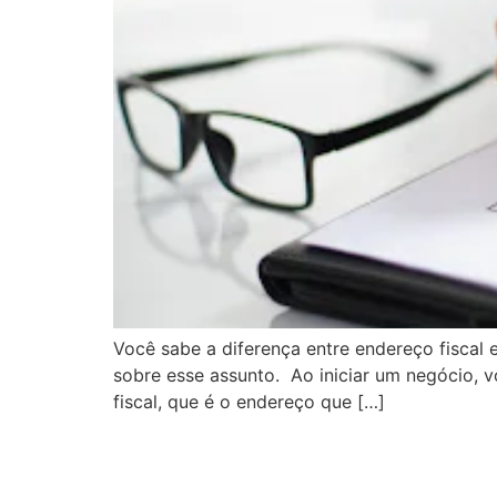
Você sabe a diferença entre endereço fiscal e
sobre esse assunto. Ao iniciar um negócio, 
fiscal, que é o endereço que […]