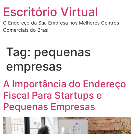
Escritório Virtual
O Endereço da Sua Empresa nos Melhores Centros
Comerciais do Brasil
Tag:
pequenas
empresas
A Importância do Endereço
Fiscal Para Startups e
Pequenas Empresas