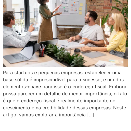
Para startups e pequenas empresas, estabelecer uma
base sólida é imprescindível para o sucesso, e um dos
elementos-chave para isso é o endereço fiscal. Embora
possa parecer um detalhe de menor importância, o fato
é que o endereço fiscal é realmente importante no
crescimento e na credibilidade dessas empresas. Neste
artigo, vamos explorar a importância […]