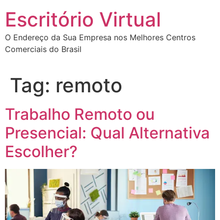
Escritório Virtual
O Endereço da Sua Empresa nos Melhores Centros
Comerciais do Brasil
Tag:
remoto
Trabalho Remoto ou
Presencial: Qual Alternativa
Escolher?