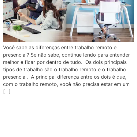
Você sabe as diferenças entre trabalho remoto e
presencial? Se não sabe, continue lendo para entender
melhor e ficar por dentro de tudo. Os dois principais
tipos de trabalho são o trabalho remoto e o trabalho
presencial. A principal diferença entre os dois é que,
com o trabalho remoto, você não precisa estar em um
[…]