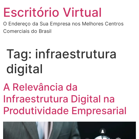
Escritório Virtual
O Endereço da Sua Empresa nos Melhores Centros
Comerciais do Brasil
Tag:
infraestrutura
digital
A Relevância da
Infraestrutura Digital na
Produtividade Empresarial