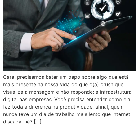
Cara, precisamos bater um papo sobre algo que está
mais presente na nossa vida do que o(a) crush que
visualiza a mensagem e não responde: a infraestrutura
digital nas empresas. Você precisa entender como ela
faz toda a diferença na produtividade, afinal, quem
nunca teve um dia de trabalho mais lento que internet
discada, né? […]